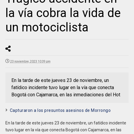
la vía cobra la vida de
un motociclista
23 noviembre, 2023 10:39 pm
En la tarde de este jueves 23 de noviembre, un
fatídico incidente tuvo lugar en la vía que conecta
Bogotá con Cajamarca, en las inmediaciones del Hot
Capturaron a los presuntos asesinos de Morrongo
En la tarde de este jueves 23 de noviembre, un fatídico incidente
tuvo lugar en la vía que conecta Bogotá con Cajamarca, en las