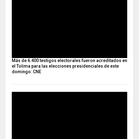
Más de 6.400 testigos electorales fueron acreditados en
el Tolima para las elecciones presidenciales de este
domingo: CNE