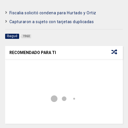
Fiscalia solicitó condena para Hurtado y Ortiz
Capturaron a sujeto con tarjetas duplicadas
Ibagué
1960
RECOMENDADO PARA TI