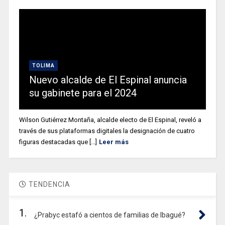
TOLIMA
Nuevo alcalde de El Espinal anuncia
su gabinete para el 2024
Wilson Gutiérrez Montaña, alcalde electo de El Espinal, reveló a
través de sus plataformas digitales la designación de cuatro
figuras destacadas que [...]
Leer más
TENDENCIA
1.
¿Prabyc estafó a cientos de familias de Ibagué?