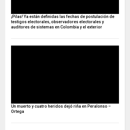
¡Pilas! Ya están definidas las fechas de postulación de
testigos electorales, observadores electorales y
auditores de sistemas en Colombia y el exterior
Un muerto y cuatro heridos dejó riña en Peralonso –
Ortega