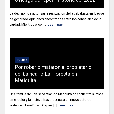
La decisión de autorizar la realización de la cabalgata en Ibagué
ha generado opiniones encontradas entre los concejales de la
ciudad. Mientras el co [...]
Leer más
TOLIMA
Por robarlo mataron al propietario
del balneario La Floresta en
Mariquita
Una familia de San Sebastián de Mariquita se encuentra sumida
en el dolor y la tristeza tras presenciar un nuevo acto de
violencia. José Duván Ospina [...]
Leer más