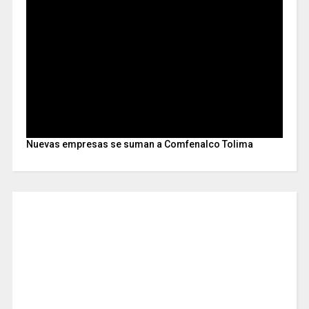
Nuevas empresas se suman a Comfenalco Tolima