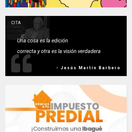
CITA
Una cosa es la edición
correcta y otra es la visión verdadera
- Jesús Martín Barbero