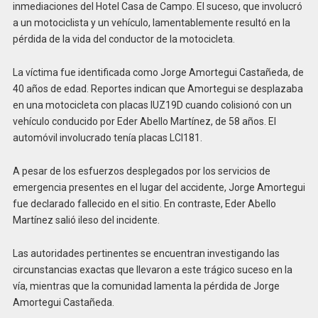
inmediaciones del Hotel Casa de Campo. El suceso, que involucró
a un motociclista y un vehículo, lamentablemente resultó en la
pérdida de la vida del conductor de la motocicleta.
La víctima fue identificada como Jorge Amortegui Castañeda, de
40 años de edad. Reportes indican que Amortegui se desplazaba
en una motocicleta con placas IUZ19D cuando colisionó con un
vehículo conducido por Eder Abello Martínez, de 58 años. El
automóvil involucrado tenía placas LCI181.
A pesar de los esfuerzos desplegados por los servicios de
emergencia presentes en el lugar del accidente, Jorge Amortegui
fue declarado fallecido en el sitio. En contraste, Eder Abello
Martínez salió ileso del incidente.
Las autoridades pertinentes se encuentran investigando las
circunstancias exactas que llevaron a este trágico suceso en la
vía, mientras que la comunidad lamenta la pérdida de Jorge
Amortegui Castañeda.