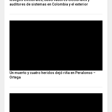
auditores de sistemas en Colombia y el exterior
Un muerto y cuatro heridos dejó riña en Peralonso –
Ortega