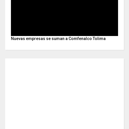
Nuevas empresas se suman a Comfenalco Tolima