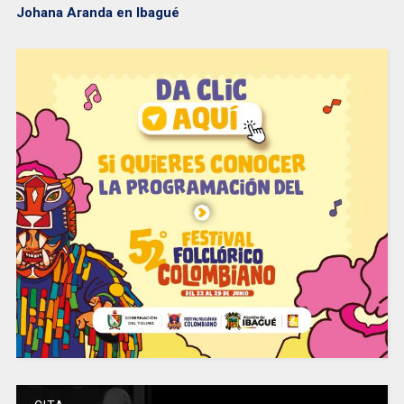
Johana Aranda en Ibagué