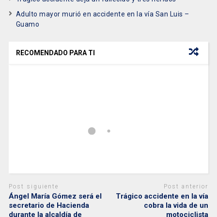
Adulto mayor murió en accidente en la vía San Luis –
Guamo
RECOMENDADO PARA TI
Post siguiente
Post anterior
Ángel María Gómez será el
Trágico accidente en la vía
secretario de Hacienda
cobra la vida de un
durante la alcaldía de
motociclista