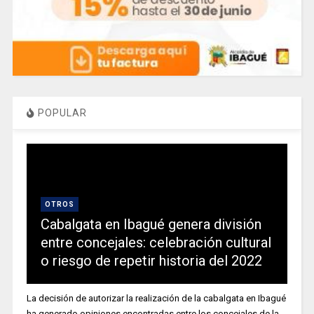
POPULAR
OTROS
Cabalgata en Ibagué genera división
entre concejales: celebración cultural
o riesgo de repetir historia del 2022
La decisión de autorizar la realización de la cabalgata en Ibagué
ha generado opiniones encontradas entre los concejales de la