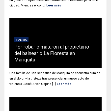
ciudad. Mientras el co [...]
Leer más
TOLIMA
Por robarlo mataron al propietario
del balneario La Floresta en
Mariquita
Una familia de San Sebastián de Mariquita se encuentra sumida
en el dolor y la tristeza tras presenciar un nuevo acto de
violencia. José Duván Ospina [...]
Leer más