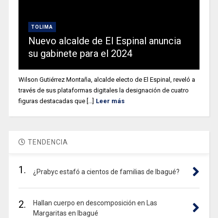
TOLIMA
Nuevo alcalde de El Espinal anuncia
su gabinete para el 2024
Wilson Gutiérrez Montaña, alcalde electo de El Espinal, reveló a
través de sus plataformas digitales la designación de cuatro
figuras destacadas que [...]
Leer más
TENDENCIA
1.
¿Prabyc estafó a cientos de familias de Ibagué?
2.
Hallan cuerpo en descomposición en Las
Margaritas en Ibagué