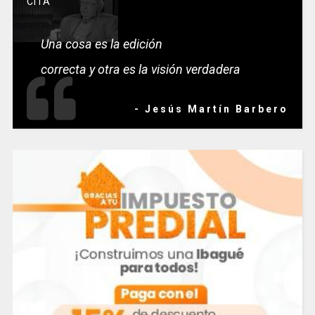
CITA
Una cosa es la edición
correcta y otra es la visión verdadera
- Jesús Martín Barbero