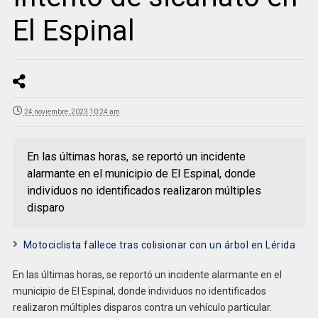
El Espinal
24 noviembre, 2023 10:24 am
En las últimas horas, se reportó un incidente
alarmante en el municipio de El Espinal, donde
individuos no identificados realizaron múltiples
disparo
Motociclista fallece tras colisionar con un árbol en Lérida
En las últimas horas, se reportó un incidente alarmante en el
municipio de El Espinal, donde individuos no identificados
realizaron múltiples disparos contra un vehículo particular.