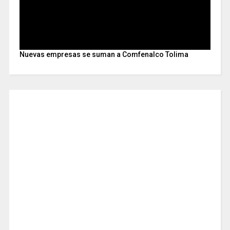
Nuevas empresas se suman a Comfenalco Tolima