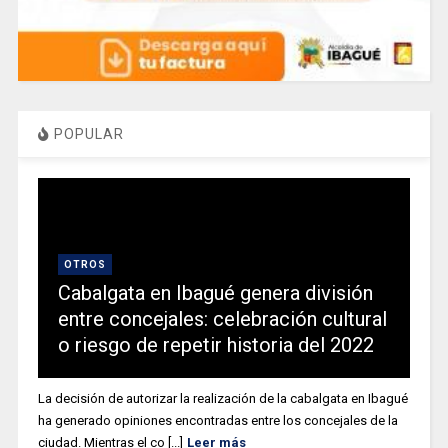
POPULAR
OTROS
Cabalgata en Ibagué genera división
entre concejales: celebración cultural
o riesgo de repetir historia del 2022
La decisión de autorizar la realización de la cabalgata en Ibagué
ha generado opiniones encontradas entre los concejales de la
ciudad. Mientras el co [...]
Leer más