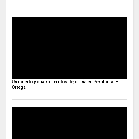
Un muerto y cuatro heridos dejó riña en Peralonso –
Ortega