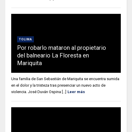
TOLIMA
Por robarlo mataron al propietario
del balneario La Floresta en
Mariquita
Una familia de San Sebastián de Mariquita se encuentra sumida
en el dolor y la tristeza tras presenciar un nuevo acto de
violencia. José Duván Ospina [...]
Leer más