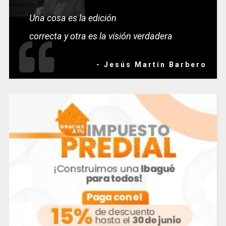
Una cosa es la edición
correcta y otra es la visión verdadera
- Jesús Martín Barbero