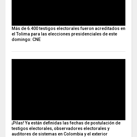
Más de 6.400 testigos electorales fueron acreditados en
el Tolima para las elecciones presidenciales de este
domingo: CNE
¡Pilas! Ya están definidas las fechas de postulación de
testigos electorales, observadores electorales y
auditores de sistemas en Colombia y el exterior