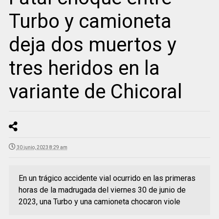
Turbo y camioneta
deja dos muertos y
tres heridos en la
variante de Chicoral
30 junio, 2023 8:29 am
En un trágico accidente vial ocurrido en las primeras
horas de la madrugada del viernes 30 de junio de
2023, una Turbo y una camioneta chocaron viole