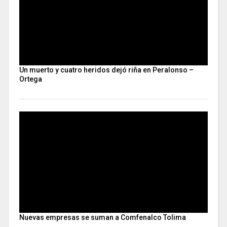
Un muerto y cuatro heridos dejó riña en Peralonso –
Ortega
Nuevas empresas se suman a Comfenalco Tolima