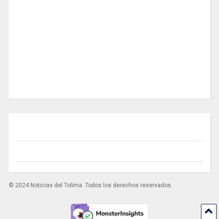
© 2024 Noticias del Tolima. Todos los derechos reservados.