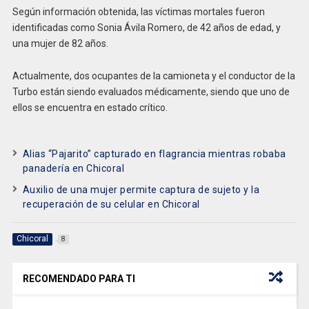
Según información obtenida, las víctimas mortales fueron
identificadas como Sonia Ávila Romero, de 42 años de edad, y
una mujer de 82 años.
Actualmente, dos ocupantes de la camioneta y el conductor de la
Turbo están siendo evaluados médicamente, siendo que uno de
ellos se encuentra en estado crítico.
Alias “Pajarito” capturado en flagrancia mientras robaba
panadería en Chicoral
Auxilio de una mujer permite captura de sujeto y la
recuperación de su celular en Chicoral
Chicoral
8
RECOMENDADO PARA TI