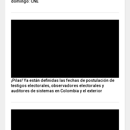
domingo: CNE
¡Pilas! Ya están definidas las fechas de postulación de
testigos electorales, observadores electorales y
auditores de sistemas en Colombia y el exterior