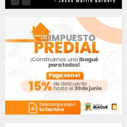
- Jesús Martín Barbero