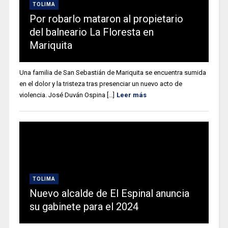
TOLIMA
Por robarlo mataron al propietario
del balneario La Floresta en
Mariquita
Una familia de San Sebastián de Mariquita se encuentra sumida
en el dolor y la tristeza tras presenciar un nuevo acto de
violencia. José Duván Ospina [...]
Leer más
TOLIMA
Nuevo alcalde de El Espinal anuncia
su gabinete para el 2024