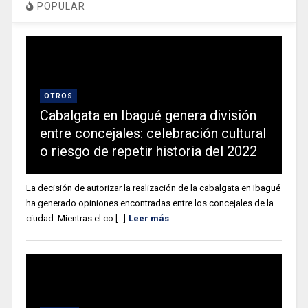
POPULAR
OTROS
Cabalgata en Ibagué genera división
entre concejales: celebración cultural
o riesgo de repetir historia del 2022
La decisión de autorizar la realización de la cabalgata en Ibagué
ha generado opiniones encontradas entre los concejales de la
ciudad. Mientras el co [...]
Leer más