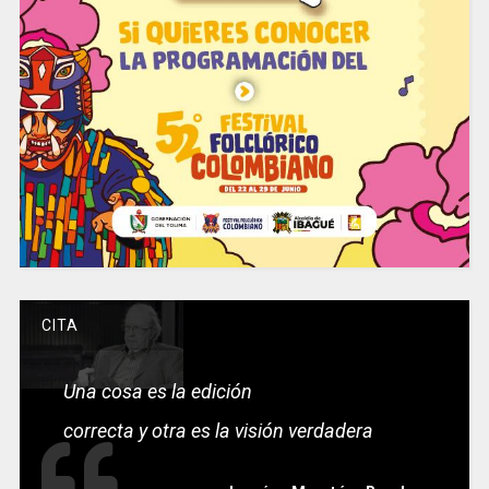
CITA
Una cosa es la edición
correcta y otra es la visión verdadera