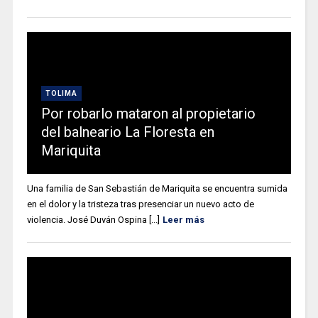
TOLIMA
Por robarlo mataron al propietario
del balneario La Floresta en
Mariquita
Una familia de San Sebastián de Mariquita se encuentra sumida
en el dolor y la tristeza tras presenciar un nuevo acto de
violencia. José Duván Ospina [...]
Leer más