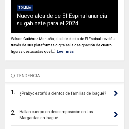
TOLIMA
Nuevo alcalde de El Espinal anuncia
su gabinete para el 2024
Wilson Gutiérrez Montaña, alcalde electo de El Espinal, reveló a
través de sus plataformas digitales la designación de cuatro
figuras destacadas que [...]
Leer más
TENDENCIA
1.
¿Prabyc estafó a cientos de familias de Ibagué?
2.
Hallan cuerpo en descomposición en Las
Margaritas en Ibagué