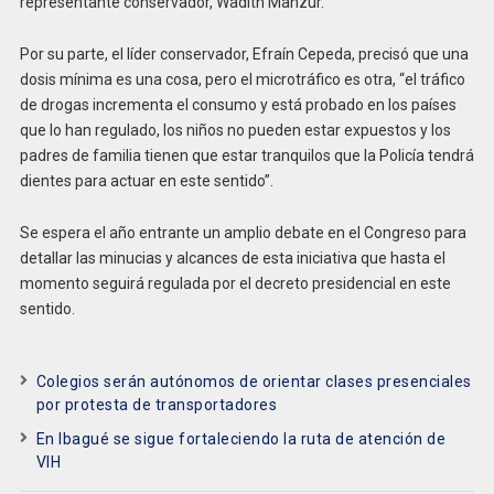
representante conservador, Wadith Manzur.
Por su parte, el líder conservador, Efraín Cepeda, precisó que una
dosis mínima es una cosa, pero el microtráfico es otra, “el tráfico
de drogas incrementa el consumo y está probado en los países
que lo han regulado, los niños no pueden estar expuestos y los
padres de familia tienen que estar tranquilos que la Policía tendrá
dientes para actuar en este sentido”.
Se espera el año entrante un amplio debate en el Congreso para
detallar las minucias y alcances de esta iniciativa que hasta el
momento seguirá regulada por el decreto presidencial en este
sentido.
Colegios serán autónomos de orientar clases presenciales
por protesta de transportadores
En Ibagué se sigue fortaleciendo la ruta de atención de
VIH