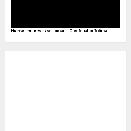
Nuevas empresas se suman a Comfenalco Tolima