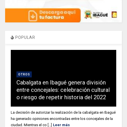
POPULAR
OTROS
Cabalgata en Ibagué genera división
entre concejales: celebración cultural
o riesgo de repetir historia del 2022
La decisión de autorizar la realización de la cabalgata en Ibagué
ha generado opiniones encontradas entre los concejales de la
ciudad. Mientras el co [...]
Leer más