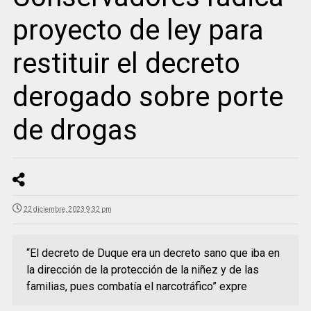
proyecto de ley para
restituir el decreto
derogado sobre porte
de drogas
22 diciembre, 2023 9:32 pm
“El decreto de Duque era un decreto sano que iba en
la dirección de la protección de la niñez y de las
familias, pues combatía el narcotráfico” expre