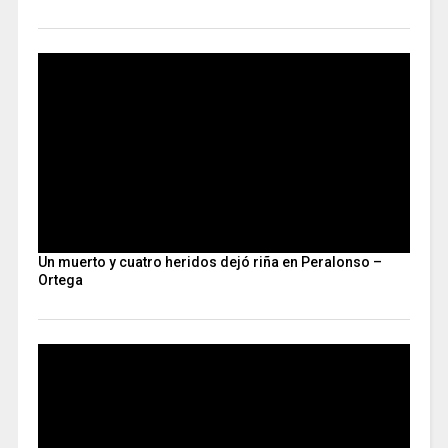
Un muerto y cuatro heridos dejó riña en Peralonso –
Ortega