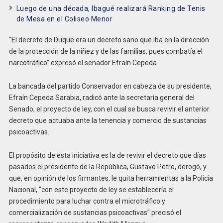
Luego de una década, Ibagué realizará Ranking de Tenis
de Mesa en el Coliseo Menor
“El decreto de Duque era un decreto sano que iba en la dirección
de la protección de la niñez y de las familias, pues combatía el
narcotráfico” expresó el senador Efraín Cepeda.
La bancada del partido Conservador en cabeza de su presidente,
Efraín Cepeda Sarabia, radicó ante la secretaría general del
Senado, el proyecto de ley, con el cual se busca revivir el anterior
decreto que actuaba ante la tenencia y comercio de sustancias
psicoactivas.
El propósito de esta iniciativa es la de revivir el decreto que días
pasados el presidente de la República, Gustavo Petro, derogó, y
que, en opinión de los firmantes, le quita herramientas a la Policía
Nacional, “con este proyecto de ley se establecería el
procedimiento para luchar contra el microtráfico y
comercialización de sustancias psicoactivas” precisó el