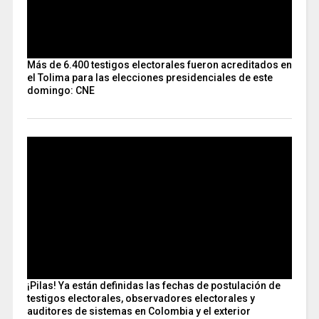
Más de 6.400 testigos electorales fueron acreditados en
el Tolima para las elecciones presidenciales de este
domingo: CNE
¡Pilas! Ya están definidas las fechas de postulación de
testigos electorales, observadores electorales y
auditores de sistemas en Colombia y el exterior