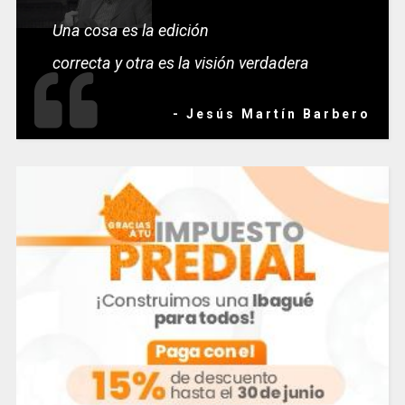
Una cosa es la edición
correcta y otra es la visión verdadera
- Jesús Martín Barbero