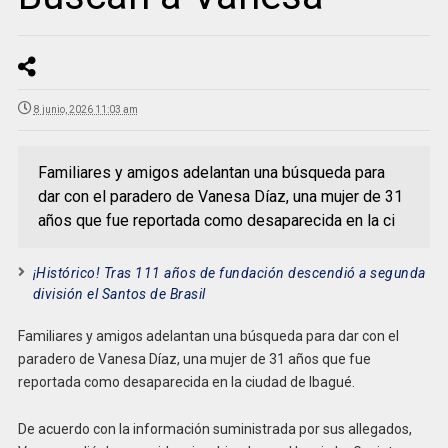
8 junio, 2026 11:03 am
Familiares y amigos adelantan una búsqueda para
dar con el paradero de Vanesa Díaz, una mujer de 31
años que fue reportada como desaparecida en la ci
¡Histórico! Tras 111 años de fundación descendió a segunda
división el Santos de Brasil
Familiares y amigos adelantan una búsqueda para dar con el
paradero de Vanesa Díaz, una mujer de 31 años que fue
reportada como desaparecida en la ciudad de Ibagué.
De acuerdo con la información suministrada por sus allegados,