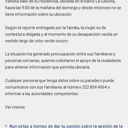
Vanesa salió de su residencia, ubicada en el barrio La Gaviota,
hacia las 9:00 de la mañana del domingo y desde entonces no se
tiene información sobre su ubicación.
Según el reporte entregado por la familia, la mujer es de
contextura delgada y al momento de su desaparición vestía un
vestido largo de color verde oscuro.
La situación ha generado preocupación entre sus familiares y
personas cercanas, quienes solicitaron el apoyo de la ciudadanía
para obtener información que permita ubicarla.
Cualquier persona que tenga datos sobre su paradero puede
comunicarse con sus familiares al número 322 854 4064 o
informar a las autoridades competentes.
Ver menos
Aún estás a tiempo de dar tu opinión sobre la gestión de la