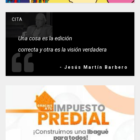
CITA
Una cosa es la edición
correcta y otra es la visión verdadera
- Jesús Martín Barbero