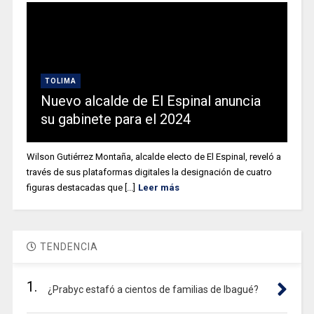
TOLIMA
Nuevo alcalde de El Espinal anuncia
su gabinete para el 2024
Wilson Gutiérrez Montaña, alcalde electo de El Espinal, reveló a
través de sus plataformas digitales la designación de cuatro
figuras destacadas que [...]
Leer más
TENDENCIA
1.
¿Prabyc estafó a cientos de familias de Ibagué?