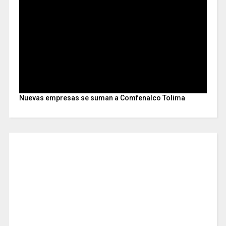
Nuevas empresas se suman a Comfenalco Tolima