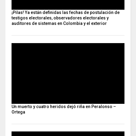
¡Pilas! Ya están definidas las fechas de postulación de
testigos electorales, observadores electorales y
auditores de sistemas en Colombia y el exterior
Un muerto y cuatro heridos dejó riña en Peralonso –
Ortega