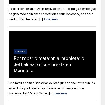
La decisión de autorizar la realización de la cabalgata en Ibagué
ha generado opiniones encontradas entre los concejales de la
ciudad. Mientras el co [...]
Leer más
TOLIMA
Por robarlo mataron al propietario
del balneario La Floresta en
Mariquita
Una familia de San Sebastián de Mariquita se encuentra sumida
en el dolor y la tristeza tras presenciar un nuevo acto de
violencia. José Duván Ospina [...]
Leer más