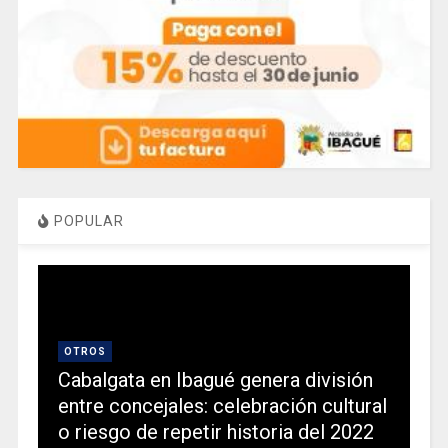
POPULAR
OTROS
Cabalgata en Ibagué genera división
entre concejales: celebración cultural
o riesgo de repetir historia del 2022