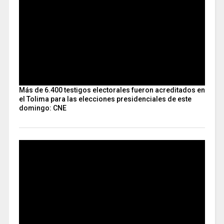
Más de 6.400 testigos electorales fueron acreditados en
el Tolima para las elecciones presidenciales de este
domingo: CNE