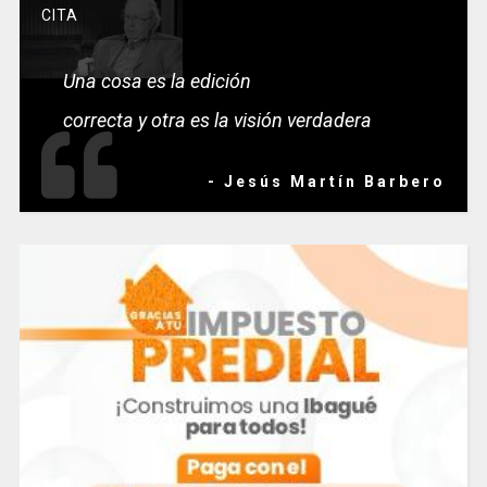
CITA
Una cosa es la edición
correcta y otra es la visión verdadera
- Jesús Martín Barbero