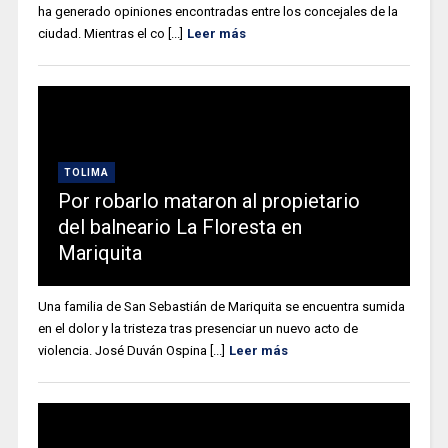
ha generado opiniones encontradas entre los concejales de la
ciudad. Mientras el co [...]
Leer más
TOLIMA
Por robarlo mataron al propietario
del balneario La Floresta en
Mariquita
Una familia de San Sebastián de Mariquita se encuentra sumida
en el dolor y la tristeza tras presenciar un nuevo acto de
violencia. José Duván Ospina [...]
Leer más