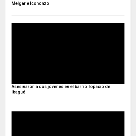
Melgar e Icononzo
Asesinaron a dos jóvenes en el barrio Topacio de
Ibagué