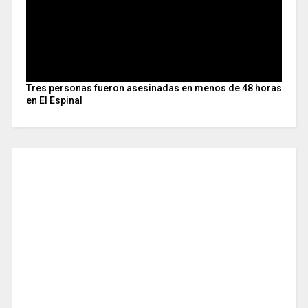
Tres personas fueron asesinadas en menos de 48 horas
en El Espinal