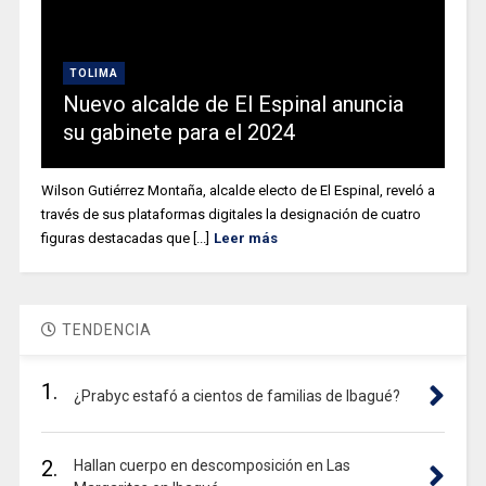
TOLIMA
Nuevo alcalde de El Espinal anuncia
su gabinete para el 2024
Wilson Gutiérrez Montaña, alcalde electo de El Espinal, reveló a
través de sus plataformas digitales la designación de cuatro
figuras destacadas que [...]
Leer más
TENDENCIA
1.
¿Prabyc estafó a cientos de familias de Ibagué?
2.
Hallan cuerpo en descomposición en Las