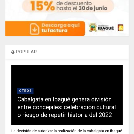
POPULAR
OTROS
Cabalgata en Ibagué genera división
entre concejales: celebración cultural
o riesgo de repetir historia del 2022
La decisión de autorizar la realización de la cabalgata en Ibagué