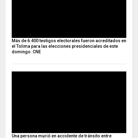
Más de 6.400 testigos electorales fueron acreditados en
el Tolima para las elecciones presidenciales de este
domingo: CNE
Una persona murió en accidente de tránsito entre