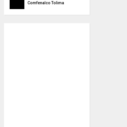
Comfenalco Tolima