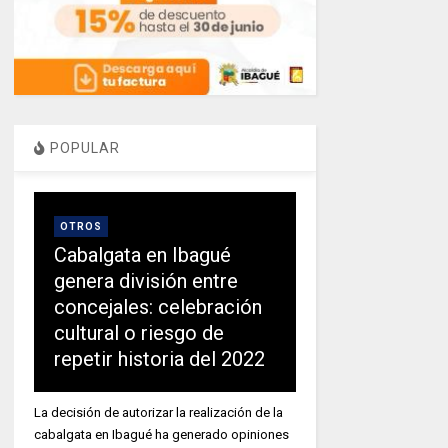
POPULAR
OTROS
Cabalgata en Ibagué
genera división entre
concejales: celebración
cultural o riesgo de
repetir historia del 2022
La decisión de autorizar la realización de la
cabalgata en Ibagué ha generado opiniones