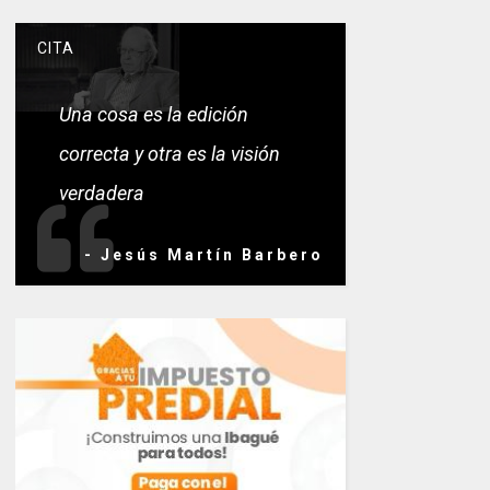
CITA
Una cosa es la edición
correcta y otra es la visión
verdadera
- Jesús Martín Barbero