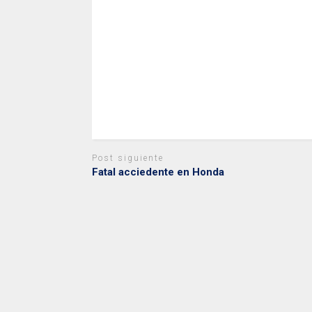
Post siguiente
Fatal acciedente en Honda