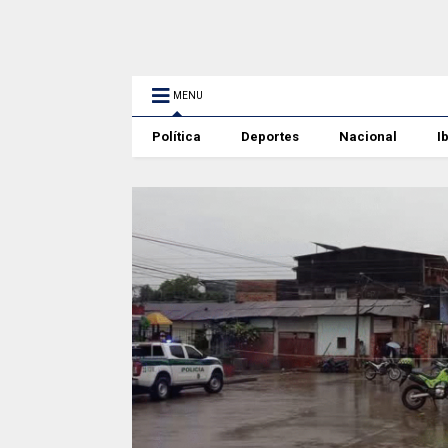
MENU
Política
Deportes
Nacional
I