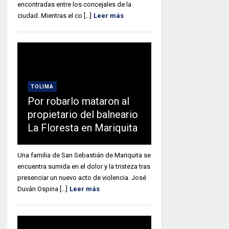
encontradas entre los concejales de la
ciudad. Mientras el co [...]
Leer más
TOLIMA
Por robarlo mataron al
propietario del balneario
La Floresta en Mariquita
Una familia de San Sebastián de Mariquita se
encuentra sumida en el dolor y la tristeza tras
presenciar un nuevo acto de violencia. José
Duván Ospina [...]
Leer más