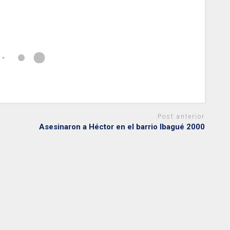
Post anterior
Asesinaron a Héctor en el barrio Ibagué 2000