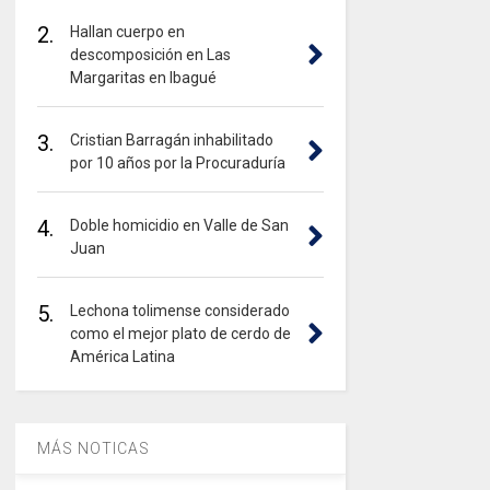
2.
Hallan cuerpo en
descomposición en Las
Margaritas en Ibagué
3.
Cristian Barragán inhabilitado
por 10 años por la Procuraduría
4.
Doble homicidio en Valle de San
Juan
5.
Lechona tolimense considerado
como el mejor plato de cerdo de
América Latina
MÁS NOTICAS