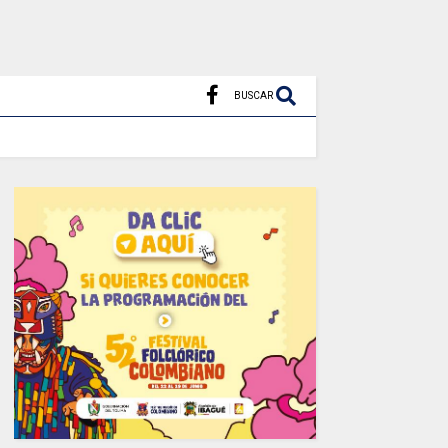
BUSCAR