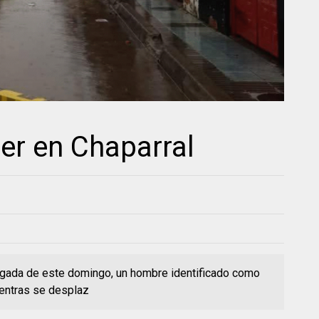
er en Chaparral
rugada de este domingo, un hombre identificado como
entras se desplaz