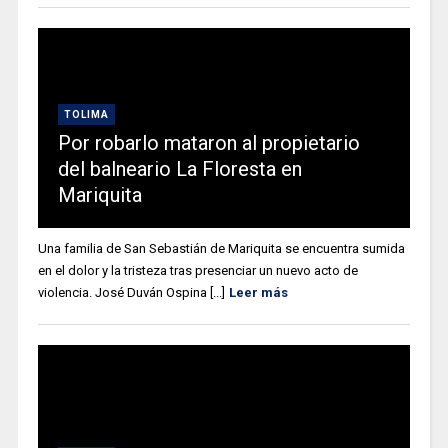
TOLIMA
Por robarlo mataron al propietario
del balneario La Floresta en
Mariquita
Una familia de San Sebastián de Mariquita se encuentra sumida
en el dolor y la tristeza tras presenciar un nuevo acto de
violencia. José Duván Ospina [...]
Leer más