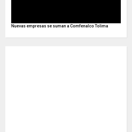
Nuevas empresas se suman a Comfenalco Tolima