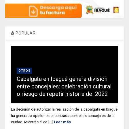
POPULAR
OTROS
Cabalgata en Ibagué genera división
entre concejales: celebración cultural
o riesgo de repetir historia del 2022
La decisión de autorizar la realización de la cabalgata en Ibagué
ha generado opiniones encontradas entre los concejales de la
ciudad. Mientras el co [...]
Leer más