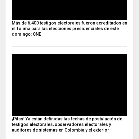
Más de 6.400 testigos electorales fueron acreditados en
el Tolima para las elecciones presidenciales de este
domingo: CNE
¡Pilas! Ya están definidas las fechas de postulación de
testigos electorales, observadores electorales y
auditores de sistemas en Colombia y el exterior