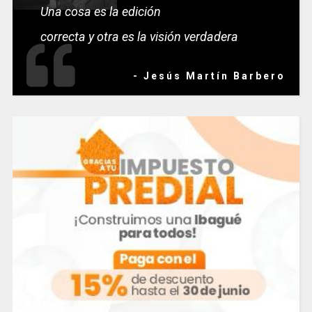
Una cosa es la edición
correcta y otra es la visión verdadera
- Jesús Martín Barbero