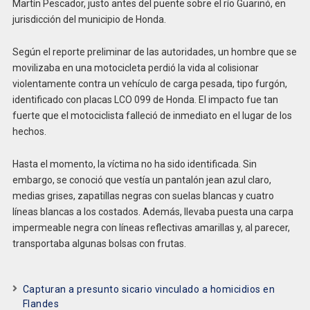
Martín Pescador, justo antes del puente sobre el río Guarinó, en
jurisdicción del municipio de Honda.
Según el reporte preliminar de las autoridades, un hombre que se
movilizaba en una motocicleta perdió la vida al colisionar
violentamente contra un vehículo de carga pesada, tipo furgón,
identificado con placas LCO 099 de Honda. El impacto fue tan
fuerte que el motociclista falleció de inmediato en el lugar de los
hechos.
Hasta el momento, la víctima no ha sido identificada. Sin
embargo, se conoció que vestía un pantalón jean azul claro,
medias grises, zapatillas negras con suelas blancas y cuatro
líneas blancas a los costados. Además, llevaba puesta una carpa
impermeable negra con líneas reflectivas amarillas y, al parecer,
transportaba algunas bolsas con frutas.
Capturan a presunto sicario vinculado a homicidios en
Flandes