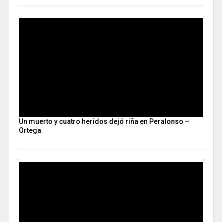
Un muerto y cuatro heridos dejó riña en Peralonso –
Ortega