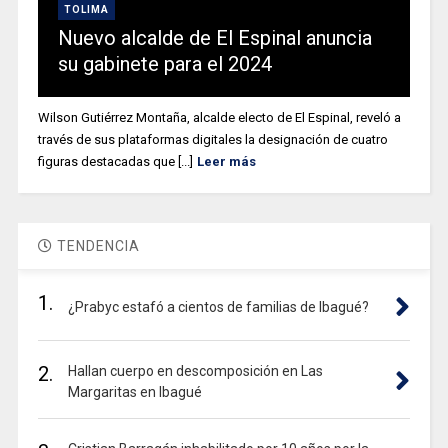
TOLIMA
Nuevo alcalde de El Espinal anuncia
su gabinete para el 2024
Wilson Gutiérrez Montaña, alcalde electo de El Espinal, reveló a
través de sus plataformas digitales la designación de cuatro
figuras destacadas que [...]
Leer más
TENDENCIA
1.
¿Prabyc estafó a cientos de familias de Ibagué?
2.
Hallan cuerpo en descomposición en Las
Margaritas en Ibagué