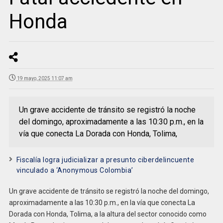
Honda
19 mayo, 2025 11:07 am
Un grave accidente de tránsito se registró la noche
del domingo, aproximadamente a las 10:30 p.m., en la
vía que conecta La Dorada con Honda, Tolima,
Fiscalía logra judicializar a presunto ciberdelincuente
vinculado a ‘Anonymous Colombia’
Un grave accidente de tránsito se registró la noche del domingo,
aproximadamente a las 10:30 p.m., en la vía que conecta La
Dorada con Honda, Tolima, a la altura del s
ector conocido como