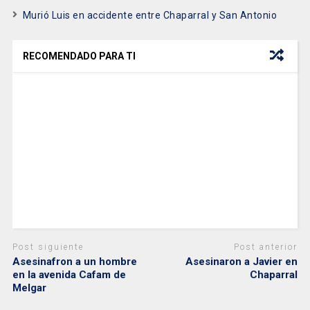
Murió Luis en accidente entre Chaparral y San Antonio
RECOMENDADO PARA TI
Post siguiente
Post anterior
Asesinafron a un hombre
Asesinaron a Javier en
en la avenida Cafam de
Chaparral
Melgar