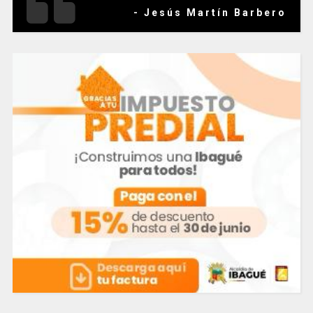
- Jesús Martín Barbero