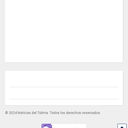
© 2024 Noticias del Tolima. Todos los derechos reservados.