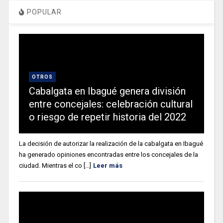
POPULAR
OTROS
Cabalgata en Ibagué genera división
entre concejales: celebración cultural
o riesgo de repetir historia del 2022
La decisión de autorizar la realización de la cabalgata en Ibagué
ha generado opiniones encontradas entre los concejales de la
ciudad. Mientras el co [...]
Leer más