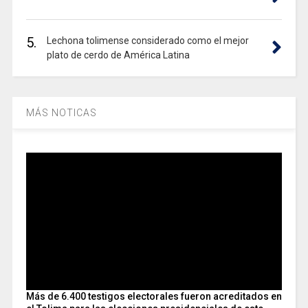
5.
Lechona tolimense considerado como el mejor
plato de cerdo de América Latina
MÁS NOTICAS
Más de 6.400 testigos electorales fueron acreditados en