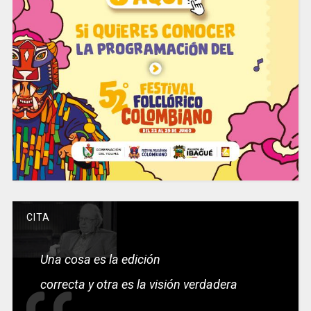
CITA
Una cosa es la edición
correcta y otra es la visión verdadera