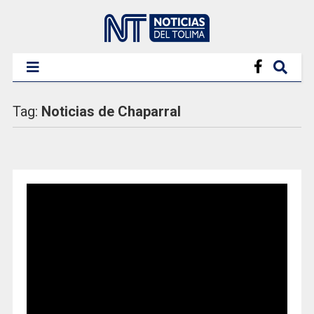
Tag:
Noticias de Chaparral