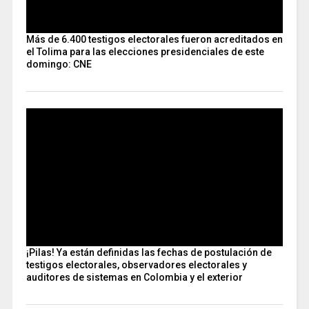
Más de 6.400 testigos electorales fueron acreditados en
el Tolima para las elecciones presidenciales de este
domingo: CNE
¡Pilas! Ya están definidas las fechas de postulación de
testigos electorales, observadores electorales y
auditores de sistemas en Colombia y el exterior