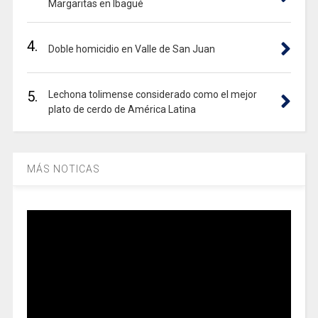
Margaritas en Ibagué
4.
Doble homicidio en Valle de San Juan
5.
Lechona tolimense considerado como el mejor
plato de cerdo de América Latina
MÁS NOTICAS