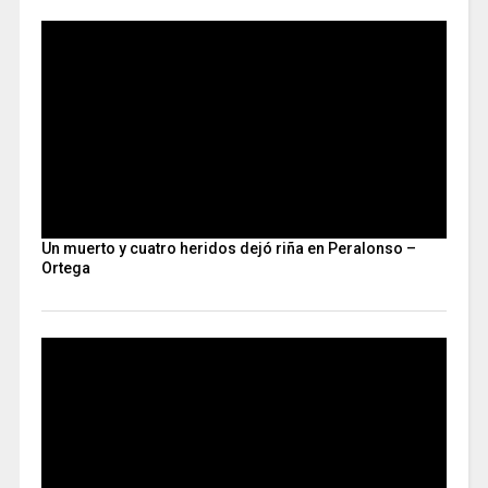
Un muerto y cuatro heridos dejó riña en Peralonso –
Ortega