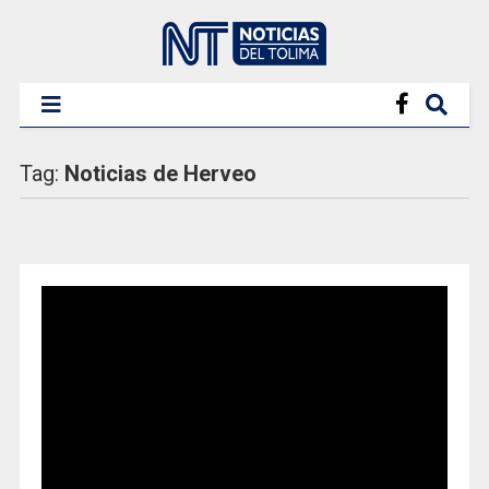
Tag:
Noticias de Herveo