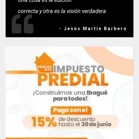
correcta y otra es la visión verdadera
- Jesús Martín Barbero