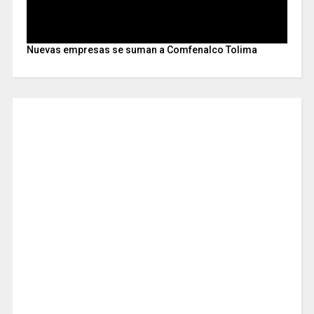
Nuevas empresas se suman a Comfenalco Tolima