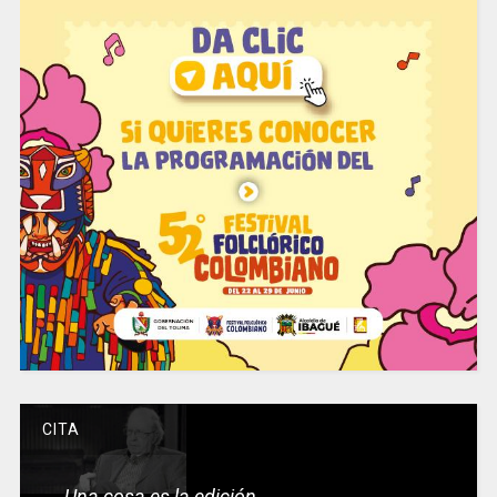
CITA
Una cosa es la edición