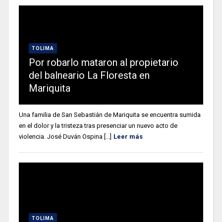
TOLIMA
Por robarlo mataron al propietario
del balneario La Floresta en
Mariquita
Una familia de San Sebastián de Mariquita se encuentra sumida
en el dolor y la tristeza tras presenciar un nuevo acto de
violencia. José Duván Ospina [...]
Leer más
TOLIMA