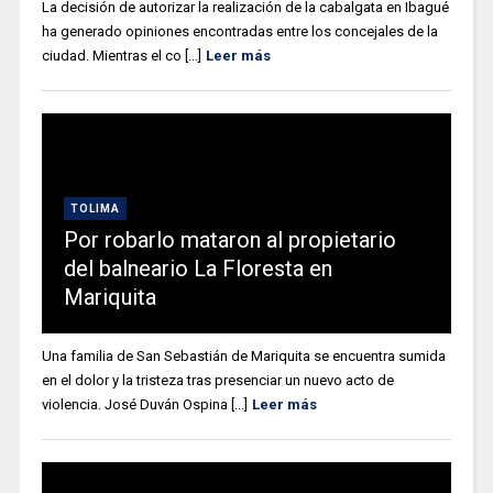
La decisión de autorizar la realización de la cabalgata en Ibagué
ha generado opiniones encontradas entre los concejales de la
ciudad. Mientras el co [...]
Leer más
TOLIMA
Por robarlo mataron al propietario
del balneario La Floresta en
Mariquita
Una familia de San Sebastián de Mariquita se encuentra sumida
en el dolor y la tristeza tras presenciar un nuevo acto de
violencia. José Duván Ospina [...]
Leer más