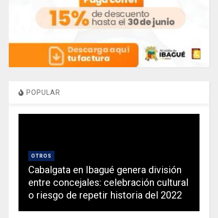
POPULAR
OTROS
Cabalgata en Ibagué genera división
entre concejales: celebración cultural
o riesgo de repetir historia del 2022