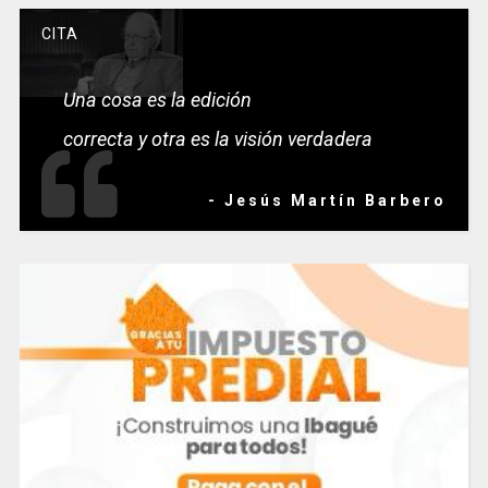
CITA
Una cosa es la edición
correcta y otra es la visión verdadera
- Jesús Martín Barbero