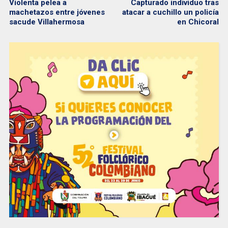
Violenta pelea a
Capturado individuo tras
machetazos entre jóvenes
atacar a cuchillo un policía
sacude Villahermosa
en Chicoral