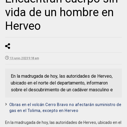
vida de un hombre en
Herveo
13 junio, 2023 9:18 am
En la madrugada de hoy, las autoridades de Herveo,
ubicado en el norte del departamento, informaron
sobre el descubrimiento de un cadáver masculino e
Obras en el volcán Cerro Bravo no afectarán suministro de
gas en el Tolima, excepto en Herveo
En la madrugada de hoy, las autoridades de Herveo, ubicado en el