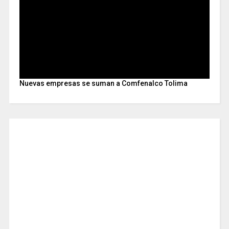
Nuevas empresas se suman a Comfenalco Tolima