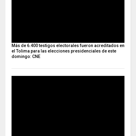
Más de 6.400 testigos electorales fueron acreditados en
el Tolima para las elecciones presidenciales de este
domingo: CNE