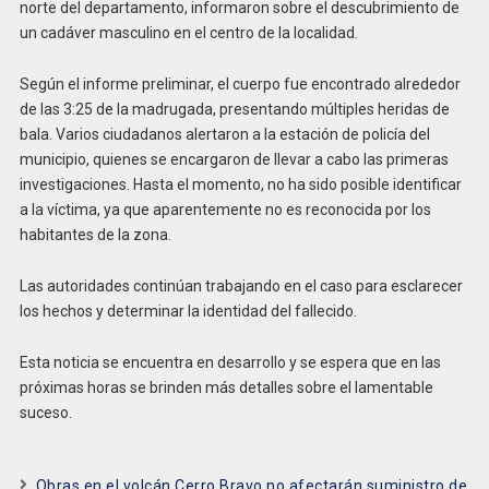
norte del departamento, informaron sobre el descubrimiento de
un cadáver masculino en el centro de la localidad.
Según el informe preliminar, el cuerpo fue encontrado alrededor
de las 3:25 de la madrugada, presentando múltiples heridas de
bala. Varios ciudadanos alertaron a la estación de policía del
municipio, quienes se encargaron de llevar a cabo las primeras
investigaciones. Hasta el momento, no ha sido posible identificar
a la víctima, ya que aparentemente no es reconocida por los
habitantes de la zona.
Las autoridades continúan trabajando en el caso para esclarecer
los hechos y determinar la identidad del fallecido.
Esta noticia se encuentra en desarrollo y se espera que en las
próximas horas se brinden más detalles sobre el lamentable
suceso.
Obras en el volcán Cerro Bravo no afectarán suministro de