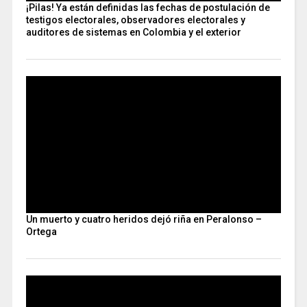
¡Pilas! Ya están definidas las fechas de postulación de
testigos electorales, observadores electorales y
auditores de sistemas en Colombia y el exterior
Un muerto y cuatro heridos dejó riña en Peralonso –
Ortega