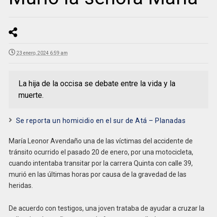
23 enero, 2024 6:59 am
La hija de la occisa se debate entre la vida y la
muerte.
Se reporta un homicidio en el sur de Atá – Planadas
María Leonor Avendaño una de las víctimas del accidente de
tránsito ocurrido el pasado 20 de enero, por una motocicleta,
cuando intentaba transitar por la carrera Quinta con calle 39,
murió en las últimas horas por causa de la gravedad de las
heridas.
De acuerdo con testigos, una joven trataba de ayudar a cruzar la