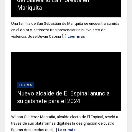
Mariquita
Una familia de San Sebastián de Mariquita se encuentra sumida
en el dolor y la tristeza tras presenciar un nuevo acto de
violencia. José Duván Ospina [...]
Leer más
TOLIMA
Nuevo alcalde de El Espinal anuncia
su gabinete para el 2024
Wilson Gutiérrez Montaña, alcalde electo de El Espinal, reveló a
través de sus plataformas digitales la designación de cuatro
figuras destacadas que [...]
Leer más