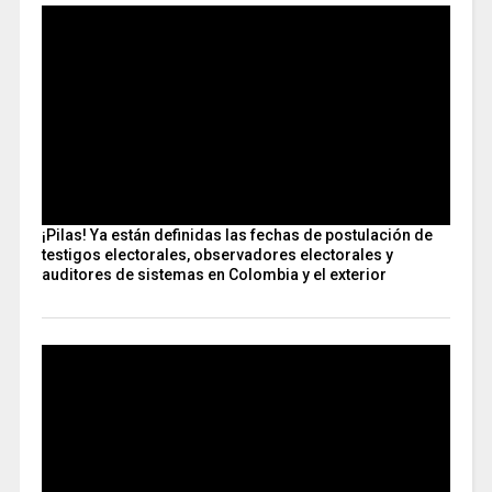
¡Pilas! Ya están definidas las fechas de postulación de
testigos electorales, observadores electorales y
auditores de sistemas en Colombia y el exterior