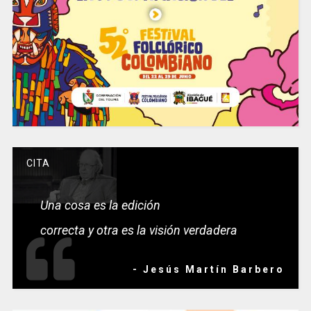
CITA
Una cosa es la edición
correcta y otra es la visión verdadera
- Jesús Martín Barbero