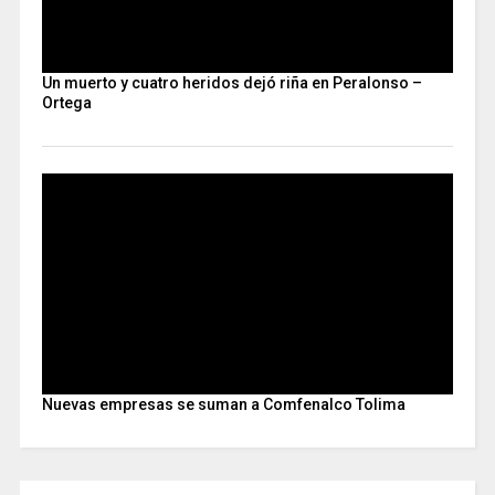
Un muerto y cuatro heridos dejó riña en Peralonso –
Ortega
Nuevas empresas se suman a Comfenalco Tolima