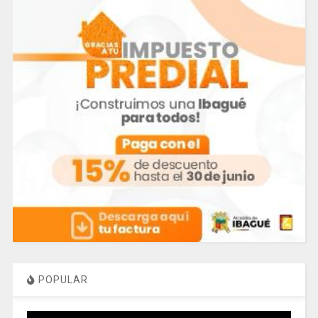
POPULAR