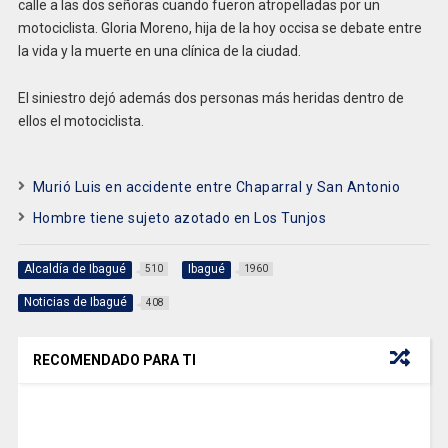
calle a las dos señoras cuando fueron atropelladas por un
motociclista. Gloria Moreno, hija de la hoy occisa se debate entre
la vida y la muerte en una clínica de la ciudad.
El siniestro dejó además dos personas más heridas dentro de
ellos el motociclista.
Murió Luis en accidente entre Chaparral y San Antonio
Hombre tiene sujeto azotado en Los Tunjos
Alcaldía de Ibagué
Ibagué
510
1960
Noticias de Ibagué
408
RECOMENDADO PARA TI