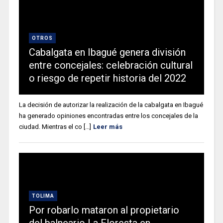
OTROS
Cabalgata en Ibagué genera división
entre concejales: celebración cultural
o riesgo de repetir historia del 2022
La decisión de autorizar la realización de la cabalgata en Ibagué
ha generado opiniones encontradas entre los concejales de la
ciudad. Mientras el co [...]
Leer más
TOLIMA
Por robarlo mataron al propietario
del balneario La Floresta en