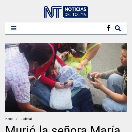
Home
Judicial
Murió la señora María