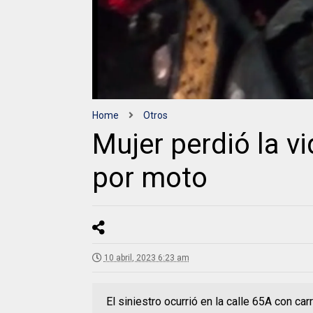
Home
Otros
Mujer perdió la vi
por moto
10 abril, 2023 6:23 am
El siniestro ocurrió en la calle 65A con ca