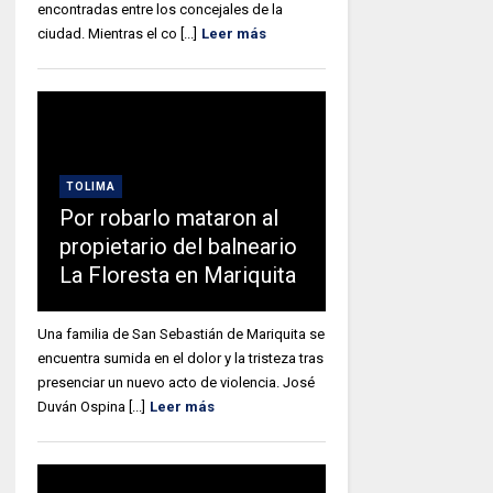
encontradas entre los concejales de la
ciudad. Mientras el co [...]
Leer más
TOLIMA
Por robarlo mataron al
propietario del balneario
La Floresta en Mariquita
Una familia de San Sebastián de Mariquita se
encuentra sumida en el dolor y la tristeza tras
presenciar un nuevo acto de violencia. José
Duván Ospina [...]
Leer más