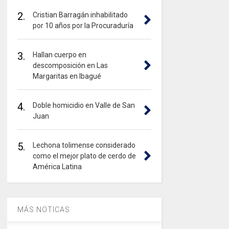
2.
Cristian Barragán inhabilitado
por 10 años por la Procuraduría
3.
Hallan cuerpo en
descomposición en Las
Margaritas en Ibagué
4.
Doble homicidio en Valle de San
Juan
5.
Lechona tolimense considerado
como el mejor plato de cerdo de
América Latina
MÁS NOTICAS