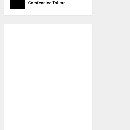
Comfenalco Tolima