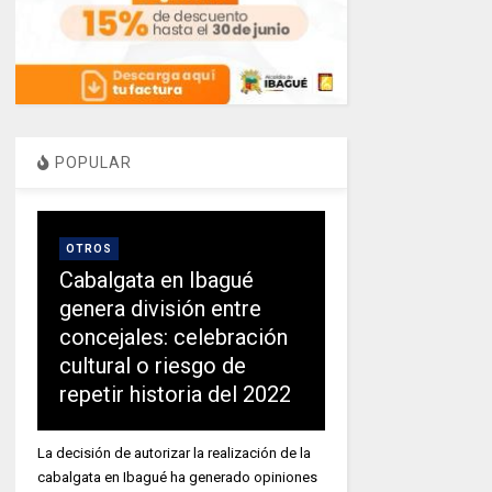
POPULAR
OTROS
Cabalgata en Ibagué
genera división entre
concejales: celebración
cultural o riesgo de
repetir historia del 2022
La decisión de autorizar la realización de la
cabalgata en Ibagué ha generado opiniones