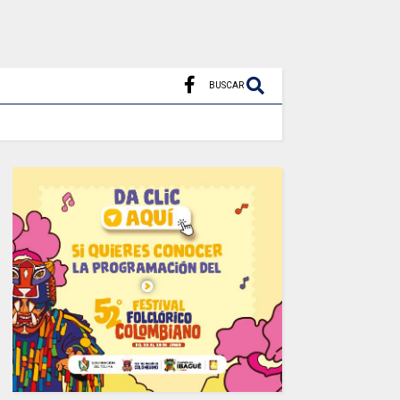
BUSCAR