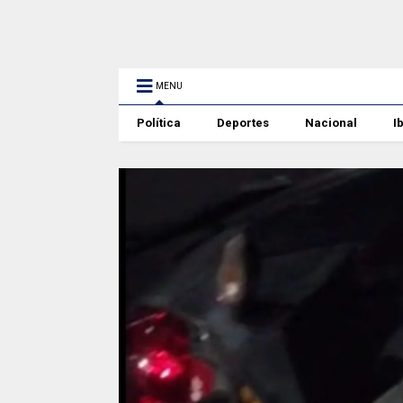
MENU
Política
Deportes
Nacional
I