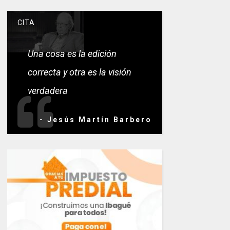
CITA
Una cosa es la edición
correcta y otra es la visión
verdadera
- Jesús Martín Barbero