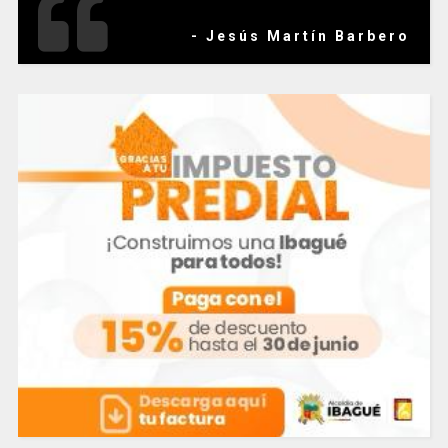
- Jesús Martín Barbero