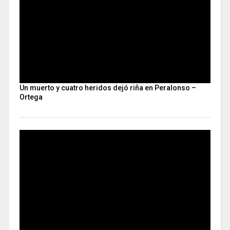
Un muerto y cuatro heridos dejó riña en Peralonso –
Ortega