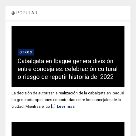
POPULAR
OTROS
Cabalgata en Ibagué genera división
entre concejales: celebración cultural
o riesgo de repetir historia del 2022
La decisión de autorizar la realización de la cabalgata en Ibagué
ha generado opiniones encontradas entre los concejales de la
ciudad. Mientras el co [...]
Leer más