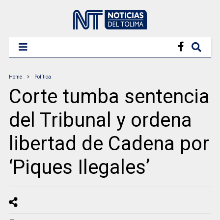
Home
Política
Corte tumba sentencia
del Tribunal y ordena
libertad de Cadena por
‘Piques Ilegales’