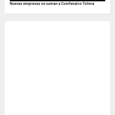
Nuevas empresas se suman a Comfenalco Tolima