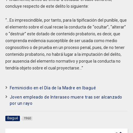
concluye respecto de este delito lo siguiente:
“…Es imprescindible, por tanto, para la tipificación del punible, que
el elemento sobre el cual recae la conducta de “ocultar”, “alterar”
o “destruir” este dotado de contenido probatorio, es decir, que
comprenda evidencia susceptible de ser usada como medio
cognoscitivo o de prueba en un proceso penal, pues, de no tener
contenido probatorio, no habrá lugar a la imputación del delito,
por ausencia del elemento normativo y porque la conducta no
tendría objeto sobre el cual proyectarse…”
Feminicidio en el Día de la Madre en Ibagué
Joven empleado de Interaseo muere tras ser alcanzado
por un rayo
Ibagué
1960