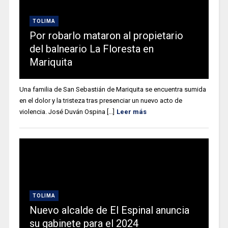
TOLIMA
Por robarlo mataron al propietario
del balneario La Floresta en
Mariquita
Una familia de San Sebastián de Mariquita se encuentra sumida
en el dolor y la tristeza tras presenciar un nuevo acto de
violencia. José Duván Ospina [...]
Leer más
TOLIMA
Nuevo alcalde de El Espinal anuncia
su gabinete para el 2024