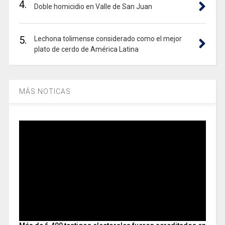
4.
Doble homicidio en Valle de San Juan
5.
Lechona tolimense considerado como el mejor
plato de cerdo de América Latina
MÁS NOTICAS