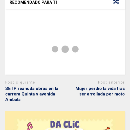
RECOMENDADO PARA TI
Post siguiente
Post anterior
SETP reanuda obras en la
Mujer perdió la vida tras
carrera Quinta y avenida
ser arrollada por moto
Ambalá