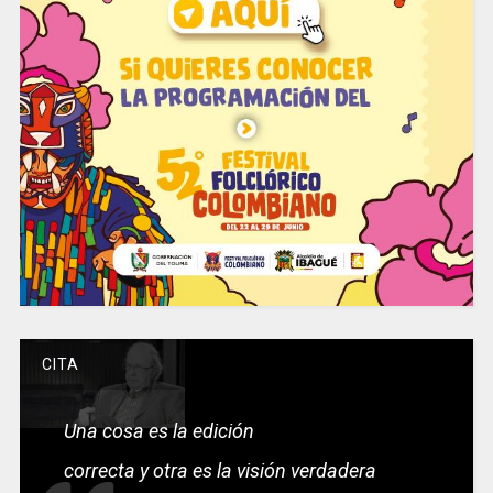
CITA
Una cosa es la edición
correcta y otra es la visión verdadera