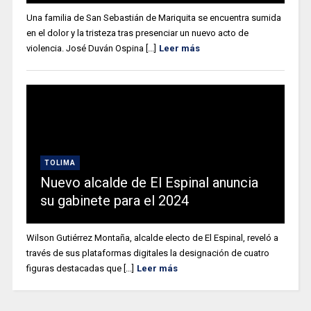
Una familia de San Sebastián de Mariquita se encuentra sumida
en el dolor y la tristeza tras presenciar un nuevo acto de
violencia. José Duván Ospina [...]
Leer más
TOLIMA
Nuevo alcalde de El Espinal anuncia
su gabinete para el 2024
Wilson Gutiérrez Montaña, alcalde electo de El Espinal, reveló a
través de sus plataformas digitales la designación de cuatro
figuras destacadas que [...]
Leer más