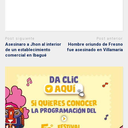
Post siguiente
Post anterior
Asesinaro a Jhon al interior
Hombre oriundo de Fresno
de un establecimiento
fue asesinado en Villamaría
comercial en Ibagué