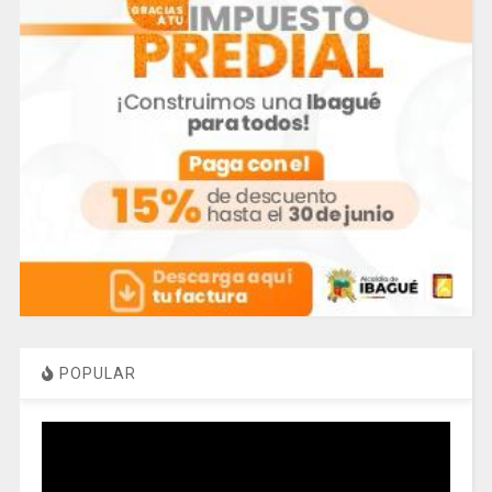
POPULAR