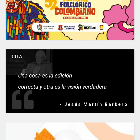
CITA
Una cosa es la edición
correcta y otra es la visión verdadera
- Jesús Martín Barbero