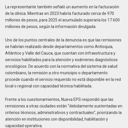
La representante también señaló un aumento en la facturación
de la clínica. Mientras en 2023 habría facturado cerca de 970
millones de pesos, para 2025 el acumulado superaría los 17.600
millones de pesos, según la información divulgada.
Uno de los puntos centrales de la denuncia es que las remisiones
se habrían realizado desde departamentos como Antioquia,
Atlántico y Valle del Cauca, que cuentan con infraestructura y
servicios habilitados para la atención y exámenes diagnósticos
oncológicos. De acuerdo con la normativa del sistema de salud
colombiano, la remisión a otro municipio o departamento
procede cuando el servicio requerido no está disponible en la red
local o regional con capacidad técnica habilitada.
Frente a los cuestionamientos, Nueva EPS respondió que las
remisiones a otras ciudades están “debidamente sustentadas en
criterios técnicos, administrativos y contractuales”, priorizando la
atención en instituciones con disponibilidad, habilitación y
capacidad operativa.