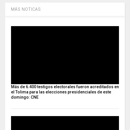
MÁS NOTICAS
Más de 6.400 testigos electorales fueron acreditados en
el Tolima para las elecciones presidenciales de este
domingo: CNE