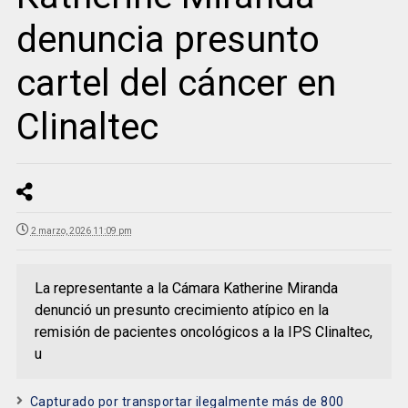
denuncia presunto
cartel del cáncer en
Clinaltec
2 marzo, 2026 11:09 pm
La representante a la Cámara Katherine Miranda
denunció un presunto crecimiento atípico en la
remisión de pacientes oncológicos a la IPS Clinaltec,
u
Capturado por transportar ilegalmente más de 800