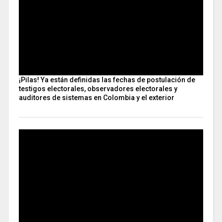
¡Pilas! Ya están definidas las fechas de postulación de
testigos electorales, observadores electorales y
auditores de sistemas en Colombia y el exterior