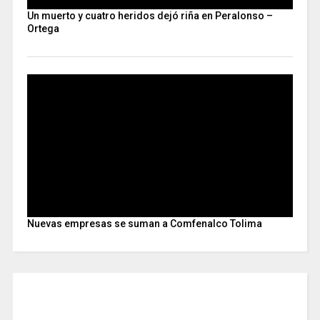
Un muerto y cuatro heridos dejó riña en Peralonso –
Ortega
Nuevas empresas se suman a Comfenalco Tolima