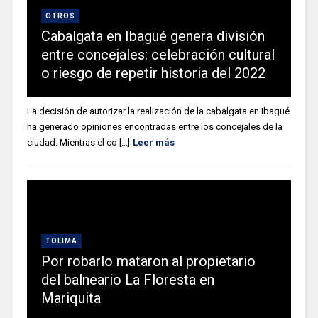
OTROS
Cabalgata en Ibagué genera división
entre concejales: celebración cultural
o riesgo de repetir historia del 2022
La decisión de autorizar la realización de la cabalgata en Ibagué
ha generado opiniones encontradas entre los concejales de la
ciudad. Mientras el co [...]
Leer más
TOLIMA
Por robarlo mataron al propietario
del balneario La Floresta en
Mariquita