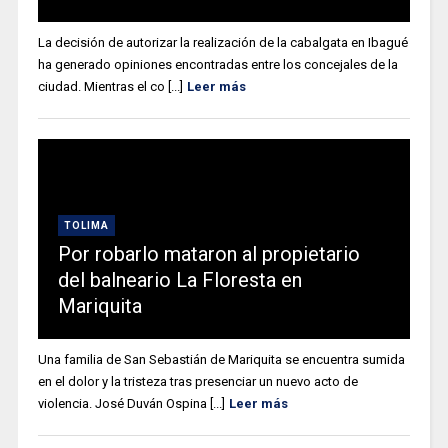
La decisión de autorizar la realización de la cabalgata en Ibagué
ha generado opiniones encontradas entre los concejales de la
ciudad. Mientras el co [...]
Leer más
TOLIMA
Por robarlo mataron al propietario
del balneario La Floresta en
Mariquita
Una familia de San Sebastián de Mariquita se encuentra sumida
en el dolor y la tristeza tras presenciar un nuevo acto de
violencia. José Duván Ospina [...]
Leer más