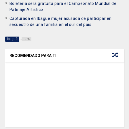
Boletería será gratuita para el Campeonato Mundial de
Patinaje Artístico
Capturada en Ibagué mujer acusada de participar en
secuestro de una familia en el sur del país
Ibagué
1960
RECOMENDADO PARA TI