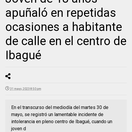
apuñaló en repetidas
ocasiones a habitante
de calle en el centro de
Ibagué
31 mayo, 2023 8:50 pm
En el transcurso del mediodía del martes 30 de
mayo, se registró un lamentable incidente de
intolerancia en pleno centro de Ibagué, cuando un
joven d