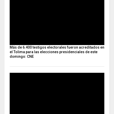
Más de 6.400 testigos electorales fueron acreditados en
el Tolima para las elecciones presidenciales de este
domingo: CNE