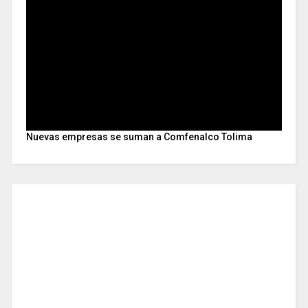
Nuevas empresas se suman a Comfenalco Tolima