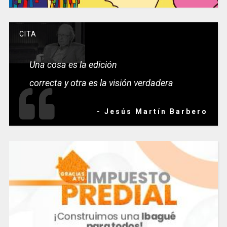
CITA
Una cosa es la edición
correcta y otra es la visión verdadera
- Jesús Martín Barbero