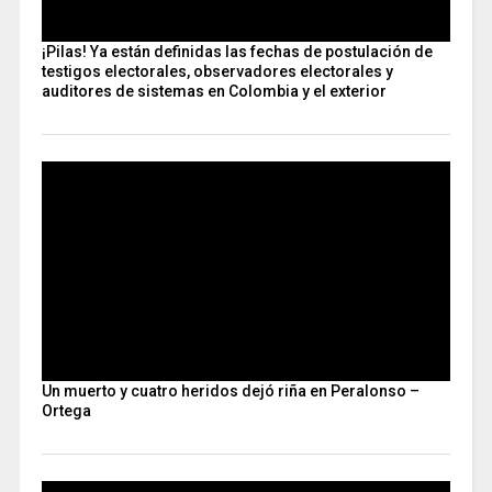
¡Pilas! Ya están definidas las fechas de postulación de
testigos electorales, observadores electorales y
auditores de sistemas en Colombia y el exterior
Un muerto y cuatro heridos dejó riña en Peralonso –
Ortega