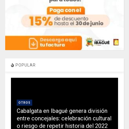
POPULAR
OTROS
Cabalgata en Ibagué genera división
entre concejales: celebración cultural
o riesgo de repetir historia del 2022