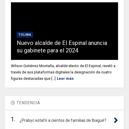
TOLIMA
Nuevo alcalde de El Espinal anuncia
su gabinete para el 2024
Wilson Gutiérrez Montaña, alcalde electo de El Espinal, reveló a
través de sus plataformas digitales la designación de cuatro
figuras destacadas que [...]
Leer más
TENDENCIA
1.
¿Prabyc estafó a cientos de familias de Ibagué?