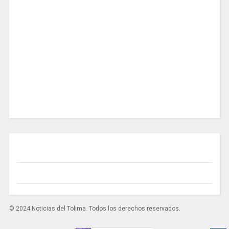
© 2024 Noticias del Tolima. Todos los derechos reservados.