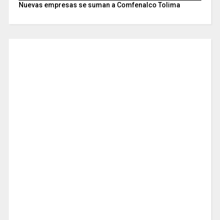
Nuevas empresas se suman a Comfenalco Tolima