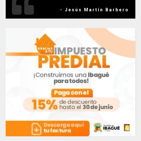
- Jesús Martín Barbero