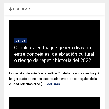
POPULAR
OTROS
Cabalgata en Ibagué genera división
entre concejales: celebración cultural
o riesgo de repetir historia del 2022
La decisión de autorizar la realización de la cabalgata en Ibagué
ha generado opiniones encontradas entre los concejales de la
ciudad. Mientras el co [...]
Leer más