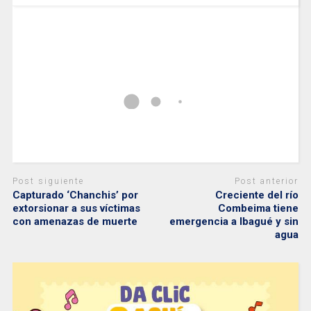
Post siguiente
Post anterior
Capturado ‘Chanchis’ por
Creciente del río
extorsionar a sus víctimas
Combeima tiene
con amenazas de muerte
emergencia a Ibagué y sin
agua