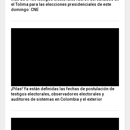
el Tolima para las elecciones presidenciales de este
domingo: CNE
¡Pilas! Ya están definidas las fechas de postulación de
testigos electorales, observadores electorales y
auditores de sistemas en Colombia y el exterior