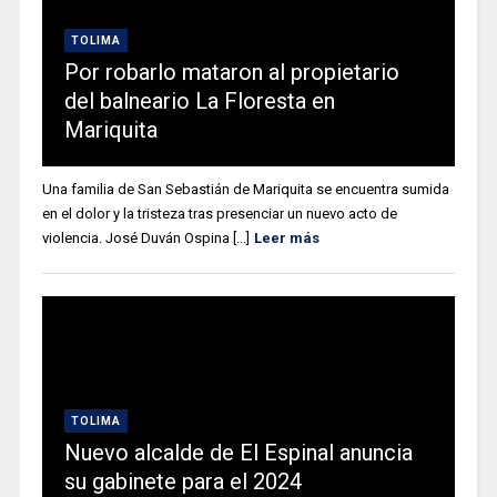
TOLIMA
Por robarlo mataron al propietario
del balneario La Floresta en
Mariquita
Una familia de San Sebastián de Mariquita se encuentra sumida
en el dolor y la tristeza tras presenciar un nuevo acto de
violencia. José Duván Ospina [...]
Leer más
TOLIMA
Nuevo alcalde de El Espinal anuncia
su gabinete para el 2024