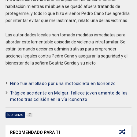
habitación mientras mi abuela se quedó afuera tratando de
protegerme, y todo lo que hizo el señor Pedro Cano fue agredirla
por intentar evitar que me lastimara”, relató una de las víctimas.
Las autoridades locales han tomado medidas inmediatas para
abordar este lamentable episodio de violencia intrafamiliar. Se
están tomando acciones administrativas para emprender
acciones legales contra Pedro Cano y asegurar la seguridad y el
bienestar de la señora Beatriz García y su nieto.
Niño fue arrollado por una motocicleta en Icononzo
Trágico accidente en Melgar: fallece joven amante de las
motos tras colisión en la vía Icononzo
Icononzo
7
RECOMENDADO PARA TI