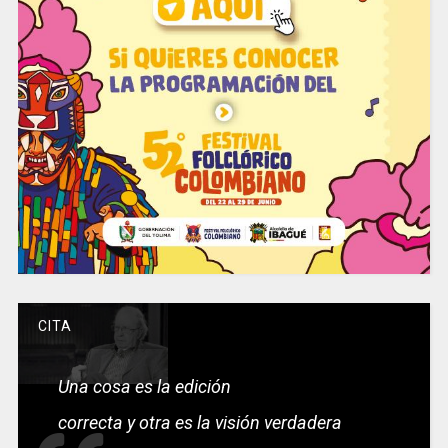
CITA
Una cosa es la edición
correcta y otra es la visión verdadera