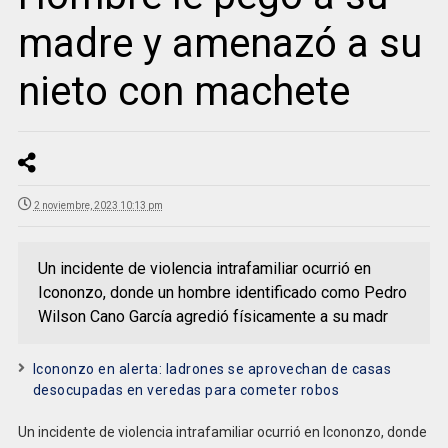
madre y amenazó a su
nieto con machete
2 noviembre, 2023 10:13 pm
Un incidente de violencia intrafamiliar ocurrió en
Icononzo, donde un hombre identificado como Pedro
Wilson Cano García agredió físicamente a su madr
Icononzo en alerta: ladrones se aprovechan de casas
desocupadas en veredas para cometer robos
Un incidente de violencia intrafamiliar ocurrió en Icononzo, donde