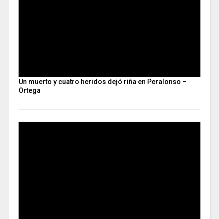
Un muerto y cuatro heridos dejó riña en Peralonso –
Ortega