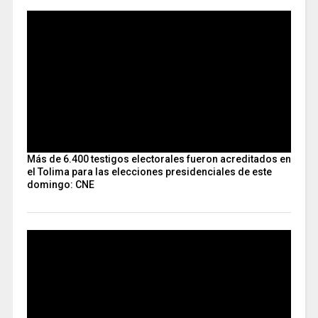
Más de 6.400 testigos electorales fueron acreditados en
el Tolima para las elecciones presidenciales de este
domingo: CNE