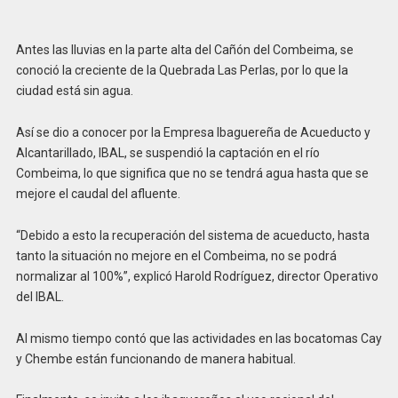
Antes las lluvias en la parte alta del Cañón del Combeima, se
conoció la creciente de la Quebrada Las Perlas, por lo que la
ciudad está sin agua.
Así se dio a conocer por la Empresa Ibaguereña de Acueducto y
Alcantarillado, IBAL, se suspendió la captación en el río
Combeima, lo que significa que no se tendrá agua hasta que se
mejore el caudal del afluente.
“Debido a esto la recuperación del sistema de acueducto, hasta
tanto la situación no mejore en el Combeima, no se podrá
normalizar al 100%”, explicó Harold Rodríguez, director Operativo
del IBAL.
Al mismo tiempo contó que las actividades en las bocatomas Cay
y Chembe están funcionando de manera habitual.