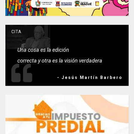
CITA
Una cosa es la edición
correcta y otra es la visión verdadera
- Jesús Martín Barbero