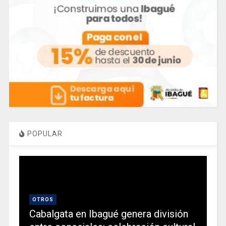
POPULAR
OTROS
Cabalgata en Ibagué genera división