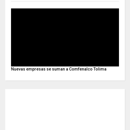
Nuevas empresas se suman a Comfenalco Tolima