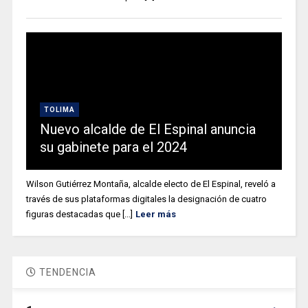
TOLIMA
Nuevo alcalde de El Espinal anuncia
su gabinete para el 2024
Wilson Gutiérrez Montaña, alcalde electo de El Espinal, reveló a
través de sus plataformas digitales la designación de cuatro
figuras destacadas que [...]
Leer más
TENDENCIA