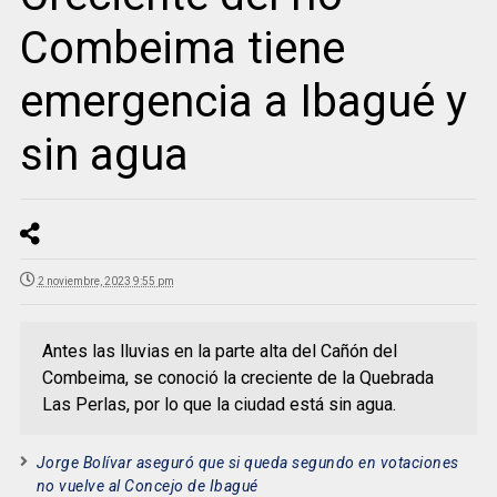
Combeima tiene
emergencia a Ibagué y
sin agua
2 noviembre, 2023 9:55 pm
Antes las lluvias en la parte alta del Cañón del
Combeima, se conoció la creciente de la Quebrada
Las Perlas, por lo que la ciudad está sin agua.
Jorge Bolívar aseguró que si queda segundo en votaciones
no vuelve al Concejo de Ibagué