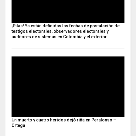
¡Pilas! Ya están definidas las fechas de postulación de
testigos electorales, observadores electorales y
auditores de sistemas en Colombia y el exterior
Un muerto y cuatro heridos dejó riña en Peralonso –
Ortega