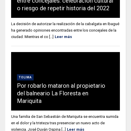
entre concejales: celebración cultural
o riesgo de repetir historia del 2022
La decisión de autorizar la realización de la cabalgata en Ibagué
ha generado opiniones encontradas entre los concejales de la
ciudad. Mientras el co [...]
Leer más
TOLIMA
Por robarlo mataron al propietario
del balneario La Floresta en
Mariquita
Una familia de San Sebastián de Mariquita se encuentra sumida
en el dolor y la tristeza tras presenciar un nuevo acto de
violencia. José Duván Ospina [...]
Leer más