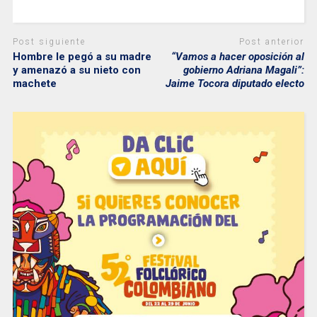
Post siguiente
Post anterior
Hombre le pegó a su madre
“Vamos a hacer oposición al
y amenazó a su nieto con
gobierno Adriana Magali”:
machete
Jaime Tocora diputado electo