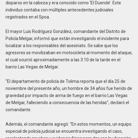
disparos en la cabeza y era conocido como ‘El Duende’. Este
individuo contaba con múltiples antecedentes judiciales
registrados en el Spoa.
El mayor Luis Rodríguez González, comandante del Distrito de
Policía Melgar, informó que están investigando el incidente para
localizar a los responsables del asesinato. Se sabe que los
agresores se movilizaban en motocicleta al momento del ataque,
el cual ocurrió aproximadamente a las 3:10 de la tarde en el
barrio Las Vegas de Melgar.
“El departamento de policía de Tolima reporta que el día 25 de
noviembre del presente año, un hombre de 34 años fue herido de
gravedad por impacto de arma de fuego en el barrio Las Vegas
de Melgar, falleciendo a consecuencia de las heridas”, declaró el
comandante.
Además, el comandante agregó: “En estos momentos, un equipo
especial de policía judicial se encuentra investigando el caso,