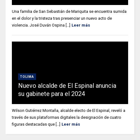
Una familia de San Sebastián de Mariquita se encuentra sumida
en el dolor y la tristeza tras presenciar un nuevo acto de
violencia. José Duván Ospina [...]
Leer más
TOLIMA
Nuevo alcalde de El Espinal anuncia
su gabinete para el 2024
Wilson Gutiérrez Montaña, alcalde electo de El Espinal, reveló a
través de sus plataformas digitales la designación de cuatro
figuras destacadas que [...]
Leer más