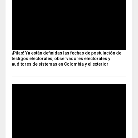
¡Pilas! Ya están definidas las fechas de postulación de
testigos electorales, observadores electorales y
auditores de sistemas en Colombia y el exterior