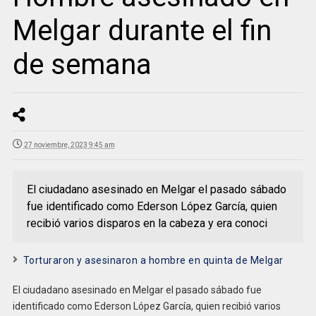
Melgar durante el fin
de semana
27 noviembre, 2023 9:45 am
El ciudadano asesinado en Melgar el pasado sábado
fue identificado como Ederson López García, quien
recibió varios disparos en la cabeza y era conoci
Torturaron y asesinaron a hombre en quinta de Melgar
El ciudadano asesinado en Melgar el pasado sábado fue
identificado como Ederson López García, quien recibió varios