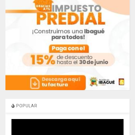
POPULAR