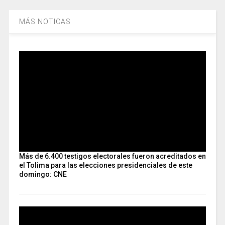
MÁS NOTICAS
Más de 6.400 testigos electorales fueron acreditados en
el Tolima para las elecciones presidenciales de este
domingo: CNE