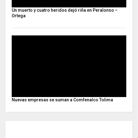
Un muerto y cuatro heridos dejó riña en Peralonso –
Ortega
Nuevas empresas se suman a Comfenalco Tolima