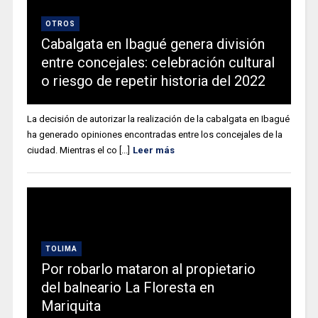
OTROS
Cabalgata en Ibagué genera división
entre concejales: celebración cultural
o riesgo de repetir historia del 2022
La decisión de autorizar la realización de la cabalgata en Ibagué
ha generado opiniones encontradas entre los concejales de la
ciudad. Mientras el co [...]
Leer más
TOLIMA
Por robarlo mataron al propietario
del balneario La Floresta en
Mariquita