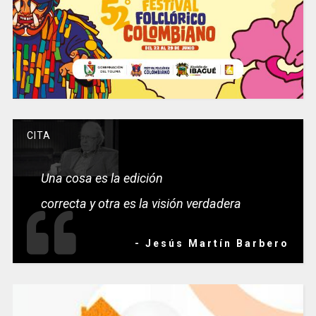
CITA
Una cosa es la edición
correcta y otra es la visión verdadera
- Jesús Martín Barbero