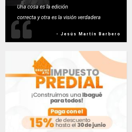
Una cosa es la edición
correcta y otra es la visión verdadera
- Jesús Martín Barbero