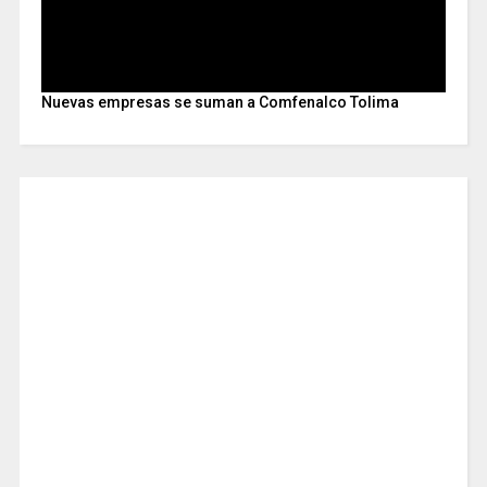
Nuevas empresas se suman a Comfenalco Tolima