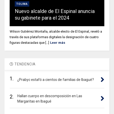
TOLIMA
Nuevo alcalde de El Espinal anuncia
su gabinete para el 2024
Wilson Gutiérrez Montaña, alcalde electo de El Espinal, reveló a
través de sus plataformas digitales la designación de cuatro
figuras destacadas que [...]
Leer más
TENDENCIA
1.
¿Prabyc estafó a cientos de familias de Ibagué?
2.
Hallan cuerpo en descomposición en Las
Margaritas en Ibagué