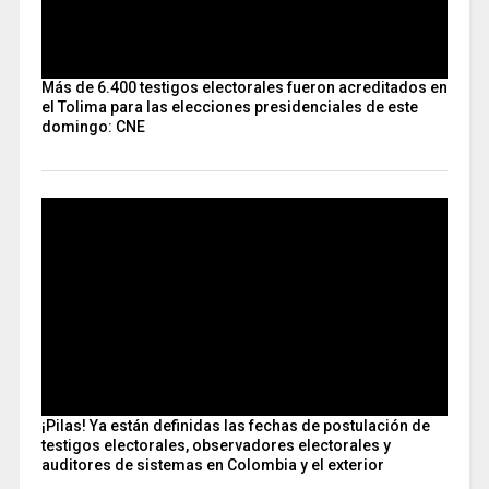
Más de 6.400 testigos electorales fueron acreditados en
el Tolima para las elecciones presidenciales de este
domingo: CNE
¡Pilas! Ya están definidas las fechas de postulación de
testigos electorales, observadores electorales y
auditores de sistemas en Colombia y el exterior