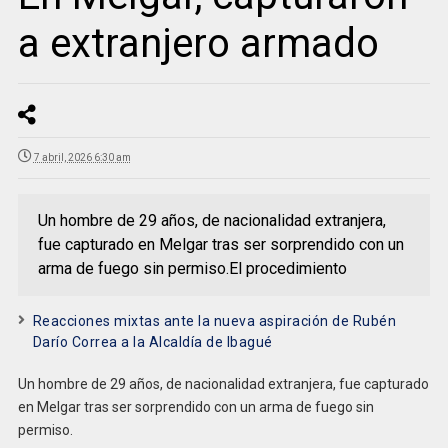
a extranjero armado
7 abril, 2026 6:30 am
Un hombre de 29 años, de nacionalidad extranjera,
fue capturado en Melgar tras ser sorprendido con un
arma de fuego sin permiso.El procedimiento
Reacciones mixtas ante la nueva aspiración de Rubén
Darío Correa a la Alcaldía de Ibagué
Un hombre de 29 años, de nacionalidad extranjera, fue capturado
en Melgar tras ser sorprendido con un arma de fuego sin
permiso.