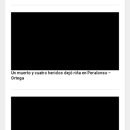
Un muerto y cuatro heridos dejó riña en Peralonso –
Ortega