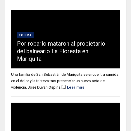
TOLIMA
Por robarlo mataron al propietario
del balneario La Floresta en
Mariquita
Una familia de San Sebastián de Mariquita se encuentra sumida
en el dolor y la tristeza tras presenciar un nuevo acto de
violencia. José Duván Ospina [...]
Leer más