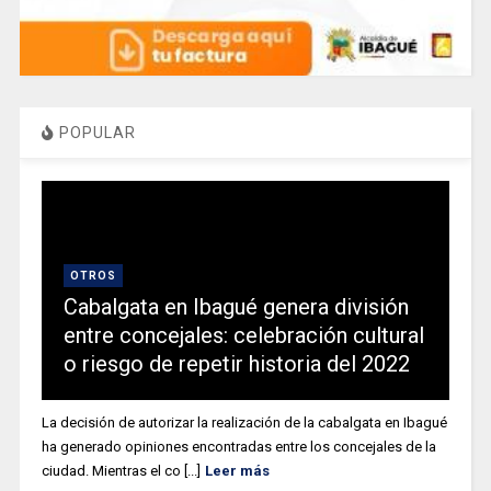
POPULAR
OTROS
Cabalgata en Ibagué genera división
entre concejales: celebración cultural
o riesgo de repetir historia del 2022
La decisión de autorizar la realización de la cabalgata en Ibagué
ha generado opiniones encontradas entre los concejales de la
ciudad. Mientras el co [...]
Leer más