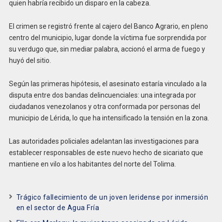
quien habría recibido un disparo en la cabeza.
El
crimen se registró frente al cajero del Banco Agrario, en pleno
centro del municipio, lugar donde la víctima fue sorprendida por
su verdugo que, sin mediar palabra, accionó el arma de fuego y
huyó del sitio.
Según las primeras hipótesis, el asesinato estaría vinculado a la
disputa entre dos bandas delincuenciales: una integrada por
ciudadanos venezolanos y otra conformada por personas del
municipio de Lérida, lo que ha intensificado la tensión en la zona.
Las autoridades policiales adelantan las investigaciones para
establecer responsables de este nuevo hecho de sicariato que
mantiene en vilo a los habitantes del norte del Tolima.
Trágico fallecimiento de un joven leridense por inmersión
en el sector de Agua Fría