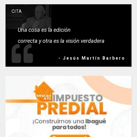
CITA
Una cosa es la edición
correcta y otra es la visión verdadera
- Jesús Martín Barbero