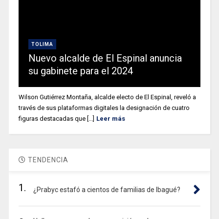
TOLIMA
Nuevo alcalde de El Espinal anuncia
su gabinete para el 2024
Wilson Gutiérrez Montaña, alcalde electo de El Espinal, reveló a
través de sus plataformas digitales la designación de cuatro
figuras destacadas que [...]
Leer más
TENDENCIA
1.
¿Prabyc estafó a cientos de familias de Ibagué?