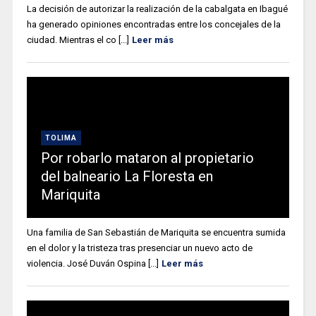
La decisión de autorizar la realización de la cabalgata en Ibagué
ha generado opiniones encontradas entre los concejales de la
ciudad. Mientras el co [...]
Leer más
TOLIMA
Por robarlo mataron al propietario
del balneario La Floresta en
Mariquita
Una familia de San Sebastián de Mariquita se encuentra sumida
en el dolor y la tristeza tras presenciar un nuevo acto de
violencia. José Duván Ospina [...]
Leer más