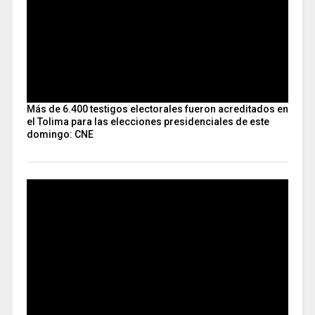
Más de 6.400 testigos electorales fueron acreditados en
el Tolima para las elecciones presidenciales de este
domingo: CNE