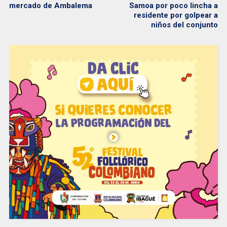
mercado de Ambalema
Samoa por poco lincha a
residente por golpear a
niños del conjunto