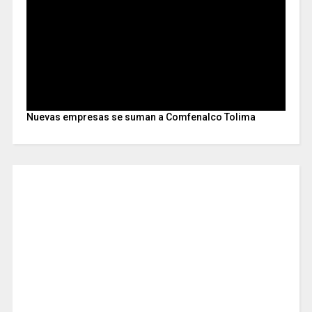
Nuevas empresas se suman a Comfenalco Tolima