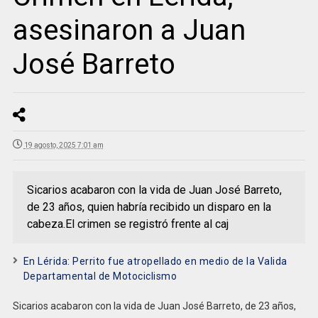
asesinaron a Juan
José Barreto
19 agosto, 2025 7:01 am
Sicarios acabaron con la vida de Juan José Barreto,
de 23 años, quien habría recibido un disparo en la
cabeza.El crimen se registró frente al caj
En Lérida: Perrito fue atropellado en medio de la Valida
Departamental de Motociclismo
Sicarios acabaron con la vida de Juan José Barreto, de 23 años,