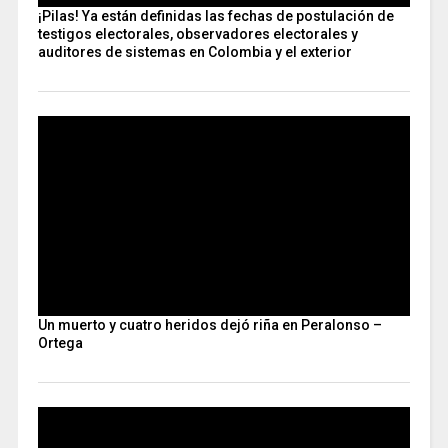
¡Pilas! Ya están definidas las fechas de postulación de
testigos electorales, observadores electorales y
auditores de sistemas en Colombia y el exterior
Un muerto y cuatro heridos dejó riña en Peralonso –
Ortega