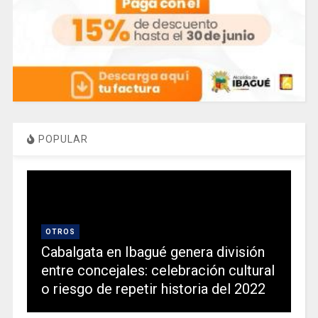
POPULAR
OTROS
Cabalgata en Ibagué genera división
entre concejales: celebración cultural
o riesgo de repetir historia del 2022