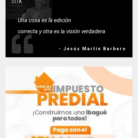
CITA
Una cosa es la edición
correcta y otra es la visión verdadera
- Jesús Martín Barbero