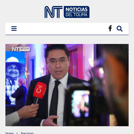
Home
Nacional