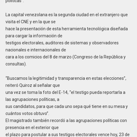
políticas”.
La capital venezolana es la segunda ciudad en el extranjero que
visita el CNE y en la que se
hace la presentación de esta herramienta tecnológica diseñada
para cargar la información de
testigos electorales, auditores de sistemas y observadores
nacionales e internacionales de
cara a los comicios del 8 de marzo (Congreso de la República y
consultas).
“Buscamos la legitimidad y transparencia en estas elecciones”,
reiteró Quiroz al señalar que
una vez se toma la foto del E-14, “el testigo pueda reportarla a
las agrupaciones políticas, a
sus candidatos, para que cada uno sepa qué tiene en su mesa y
cuántos votos obtuvo”.
El magistrado también recordó a las agrupaciones políticas con
presencia en el exterior que
el plazo para postular a sus testigos electorales vence hoy, 23 de