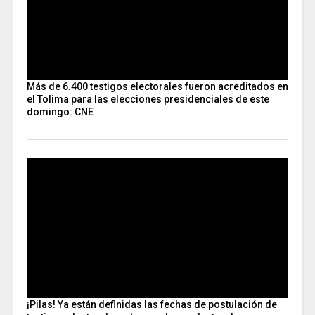
Más de 6.400 testigos electorales fueron acreditados en
el Tolima para las elecciones presidenciales de este
domingo: CNE
¡Pilas! Ya están definidas las fechas de postulación de