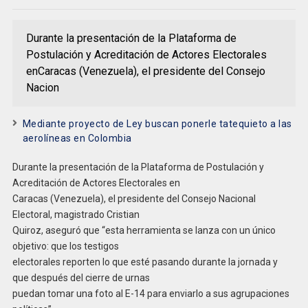
Durante la presentación de la Plataforma de
Postulación y Acreditación de Actores Electorales
enCaracas (Venezuela), el presidente del Consejo
Nacion
Mediante proyecto de Ley buscan ponerle tatequieto a las
aerolíneas en Colombia
Durante la presentación de la Plataforma de Postulación y
Acreditación de Actores Electorales en
Caracas (Venezuela), el presidente del Consejo Nacional
Electoral, magistrado Cristian
Quiroz, aseguró que “esta herramienta se lanza con un único
objetivo: que los testigos
electorales reporten lo que esté pasando durante la jornada y
que después del cierre de urnas
puedan tomar una foto al E-14 para enviarlo a sus agrupaciones