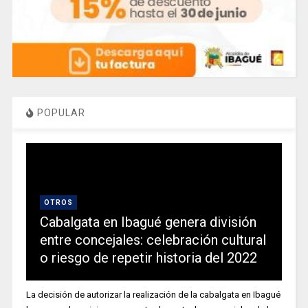
POPULAR
OTROS
Cabalgata en Ibagué genera división
entre concejales: celebración cultural
o riesgo de repetir historia del 2022
La decisión de autorizar la realización de la cabalgata en Ibagué