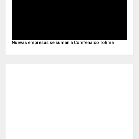
Nuevas empresas se suman a Comfenalco Tolima