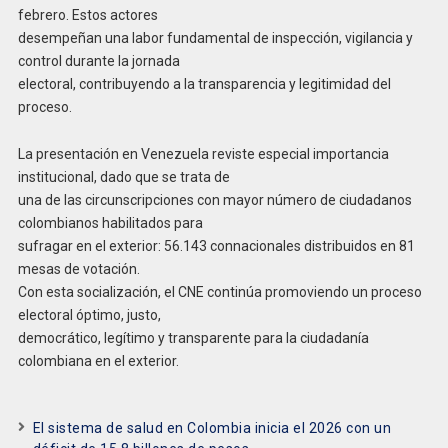
febrero. Estos actores
desempeñan una labor fundamental de inspección, vigilancia y
control durante la jornada
electoral, contribuyendo a la transparencia y legitimidad del
proceso.
La presentación en Venezuela reviste especial importancia
institucional, dado que se trata de
una de las circunscripciones con mayor número de ciudadanos
colombianos habilitados para
sufragar en el exterior: 56.143 connacionales distribuidos en 81
mesas de votación.
Con esta socialización, el CNE continúa promoviendo un proceso
electoral óptimo, justo,
democrático, legítimo y transparente para la ciudadanía
colombiana en el exterior.
El sistema de salud en Colombia inicia el 2026 con un