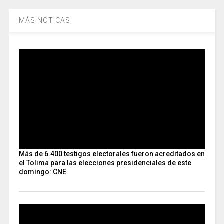
MÁS NOTICAS
Más de 6.400 testigos electorales fueron acreditados en
el Tolima para las elecciones presidenciales de este
domingo: CNE