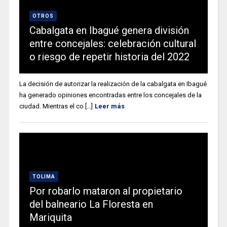
OTROS
Cabalgata en Ibagué genera división
entre concejales: celebración cultural
o riesgo de repetir historia del 2022
La decisión de autorizar la realización de la cabalgata en Ibagué
ha generado opiniones encontradas entre los concejales de la
ciudad. Mientras el co [...]
Leer más
TOLIMA
Por robarlo mataron al propietario
del balneario La Floresta en
Mariquita