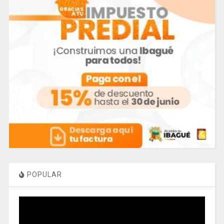
POPULAR