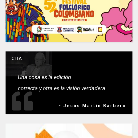
CITA
Una cosa es la edición
correcta y otra es la visión verdadera
- Jesús Martín Barbero