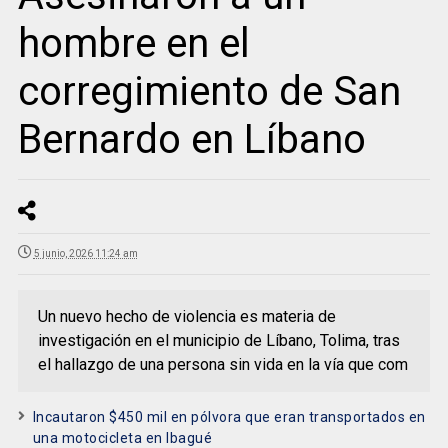
hombre en el
corregimiento de San
Bernardo en Líbano
5 junio, 2026 11:24 am
Un nuevo hecho de violencia es materia de
investigación en el municipio de Líbano, Tolima, tras
el hallazgo de una persona sin vida en la vía que com
Incautaron $450 mil en pólvora que eran transportados en
una motocicleta en Ibagué