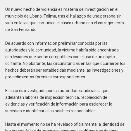
Un nuevo hecho de violencia es materia de investigación en el
municipio de Líbano, Tolima, tras el hallazgo de una persona sin
vida en la vía que comunica el casco urbano con el corregimiento
de San Fernando.
De acuerdo con información preliminar conocida por las
autoridades y la comunidad, la víctima habría sido encontrada
con lesiones que serían compatibles con el uso de un objeto
cortante. No obstante, las circunstancias en las que ocurrieron los
hechos deberán ser establecidas mediante las investigaciones y
procedimientos forenses correspondientes.
El caso es investigado por las autoridades judiciales, que
adelantan labores de inspección técnica, recolección de
evidencias y verificación de información para esclarecer lo
sucedido e identificar a los posibles responsables.
Hasta el momento no se ha revelado oficialmente la identidad de