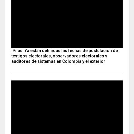
¡Pilas! Ya están definidas las fechas de postulación de
testigos electorales, observadores electorales y
auditores de sistemas en Colombia y el exterior