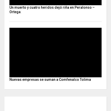
Un muerto y cuatro heridos dejó riña en Peralonso –
Ortega
Nuevas empresas se suman a Comfenalco Tolima