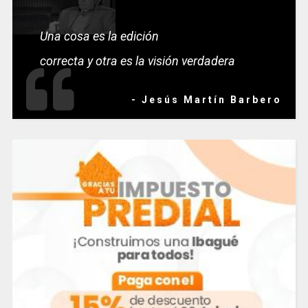
Una cosa es la edición
correcta y otra es la visión verdadera
- Jesús Martín Barbero