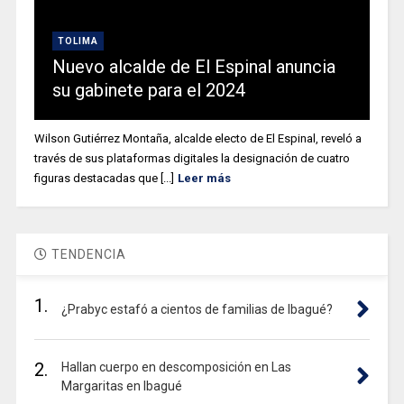
TOLIMA
Nuevo alcalde de El Espinal anuncia
su gabinete para el 2024
Wilson Gutiérrez Montaña, alcalde electo de El Espinal, reveló a
través de sus plataformas digitales la designación de cuatro
figuras destacadas que [...]
Leer más
TENDENCIA
1.
¿Prabyc estafó a cientos de familias de Ibagué?
2.
Hallan cuerpo en descomposición en Las
Margaritas en Ibagué