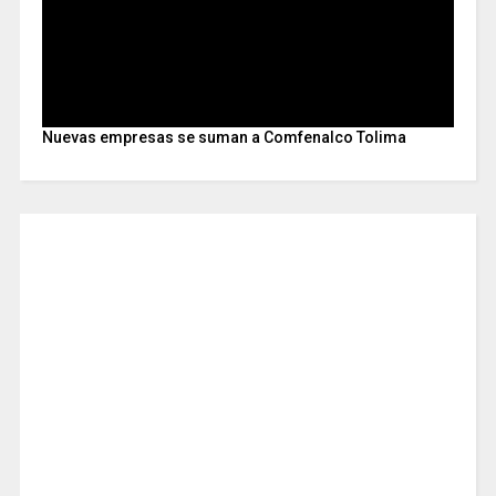
Nuevas empresas se suman a Comfenalco Tolima