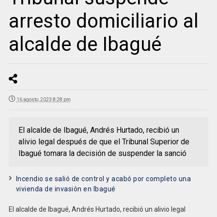
arresto domiciliario al
alcalde de Ibagué
16 agosto, 2023 8:28 pm
El alcalde de Ibagué, Andrés Hurtado, recibió un
alivio legal después de que el Tribunal Superior de
Ibagué tomara la decisión de suspender la sanció
Incendio se salió de control y acabó por completo una
vivienda de invasión en Ibagué
El alcalde de Ibagué, Andrés Hurtado, recibió un alivio legal