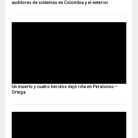
auditores de sistemas en Colombia y el exterior
Un muerto y cuatro heridos dejó riña en Peralonso –
Ortega