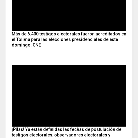
Más de 6.400 testigos electorales fueron acreditados en
el Tolima para las elecciones presidenciales de este
domingo: CNE
¡Pilas! Ya están definidas las fechas de postulación de
testigos electorales, observadores electorales y