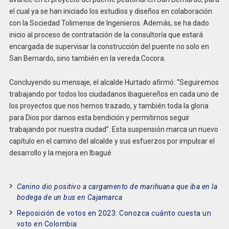
el cual ya se han iniciado los estudios y diseños en colaboración
con la Sociedad Tolimense de Ingenieros. Además, se ha dado
inicio al proceso de contratación de la consultoría que estará
encargada de supervisar la construcción del puente no solo en
San Bernardo, sino también en la vereda Cocora.
Concluyendo su mensaje, el alcalde Hurtado afirmó: “Seguiremos
trabajando por todos los ciudadanos ibaguereños en cada uno de
los proyectos que nos hemos trazado, y también toda la gloria
para Dios por darnos esta bendición y permitirnos seguir
trabajando por nuestra ciudad”. Esta suspensión marca un nuevo
capítulo en el camino del alcalde y sus esfuerzos por impulsar el
desarrollo y la mejora en Ibagué.
Canino dio positivo a cargamento de marihuana que iba en la
bodega de un bus en Cajamarca
Reposición de votos en 2023: Conozca cuánto cuesta un
voto en Colombia