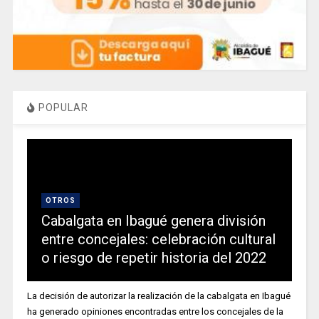
POPULAR
OTROS
Cabalgata en Ibagué genera división
entre concejales: celebración cultural
o riesgo de repetir historia del 2022
La decisión de autorizar la realización de la cabalgata en Ibagué
ha generado opiniones encontradas entre los concejales de la