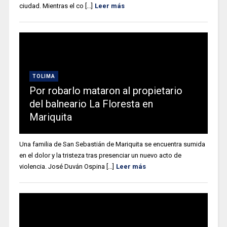
ciudad. Mientras el co [...]
Leer más
TOLIMA
Por robarlo mataron al propietario
del balneario La Floresta en
Mariquita
Una familia de San Sebastián de Mariquita se encuentra sumida
en el dolor y la tristeza tras presenciar un nuevo acto de
violencia. José Duván Ospina [...]
Leer más