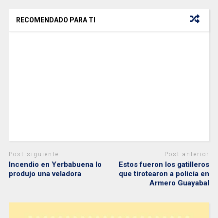
RECOMENDADO PARA TI
Post siguiente
Post anterior
Incendio en Yerbabuena lo
Estos fueron los gatilleros
produjo una veladora
que tirotearon a policía en
Armero Guayabal