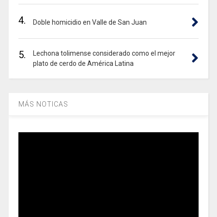
4.
Doble homicidio en Valle de San Juan
5.
Lechona tolimense considerado como el mejor
plato de cerdo de América Latina
MÁS NOTICAS