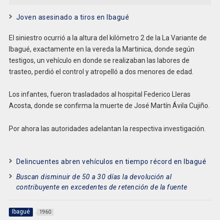
Joven asesinado a tiros en Ibagué
El siniestro ocurrió a la altura del kilómetro 2 de la La Variante de
Ibagué, exactamente en la vereda la Martinica, donde según
testigos, un vehículo en donde se realizaban las labores de
trasteo, perdió el control y atropelló a dos menores de edad.
Los infantes, fueron trasladados al hospital Federico Lleras
Acosta, donde se confirma la muerte de José Martín Ávila Cujiño.
Por ahora las autoridades adelantan la respectiva investigación.
Delincuentes abren vehículos en tiempo récord en Ibagué
Buscan disminuir de 50 a 30 días la devolución al
contribuyente en excedentes de retención de la fuente
Ibagué
1960