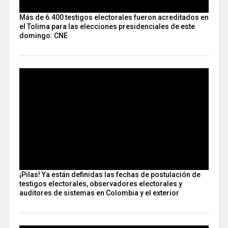
Más de 6.400 testigos electorales fueron acreditados en
el Tolima para las elecciones presidenciales de este
domingo: CNE
¡Pilas! Ya están definidas las fechas de postulación de
testigos electorales, observadores electorales y
auditores de sistemas en Colombia y el exterior