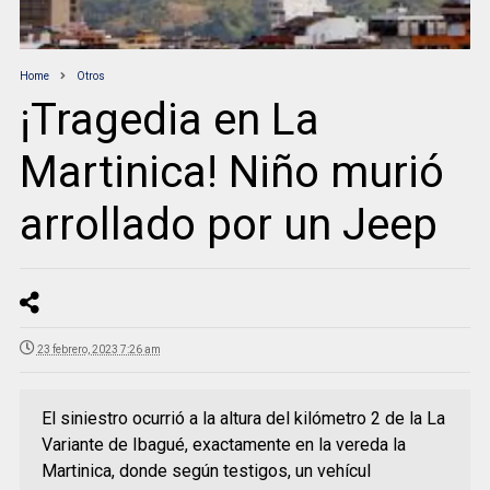
Home
Otros
¡Tragedia en La
Martinica! Niño murió
arrollado por un Jeep
23 febrero, 2023 7:26 am
El siniestro ocurrió a la altura del kilómetro 2 de la La
Variante de Ibagué, exactamente en la vereda la
Martinica, donde según testigos, un vehícul