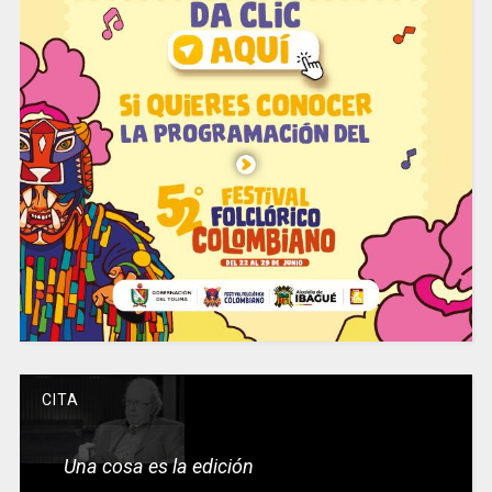
CITA
Una cosa es la edición