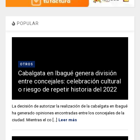
POPULAR
OTROS
Cabalgata en Ibagué genera división
entre concejales: celebración cultural
o riesgo de repetir historia del 2022
La decisión de autorizar la realización de la cabalgata en Ibagué
ha generado opiniones encontradas entre los concejales de la
ciudad. Mientras el co [...]
Leer más