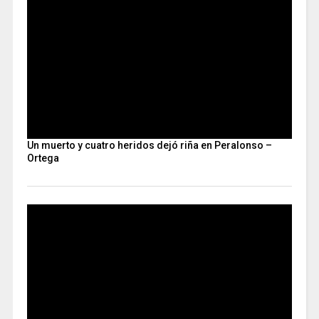
Un muerto y cuatro heridos dejó riña en Peralonso –
Ortega