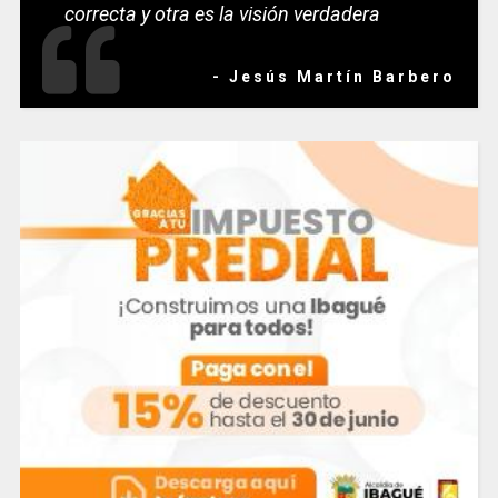
correcta y otra es la visión verdadera
- Jesús Martín Barbero