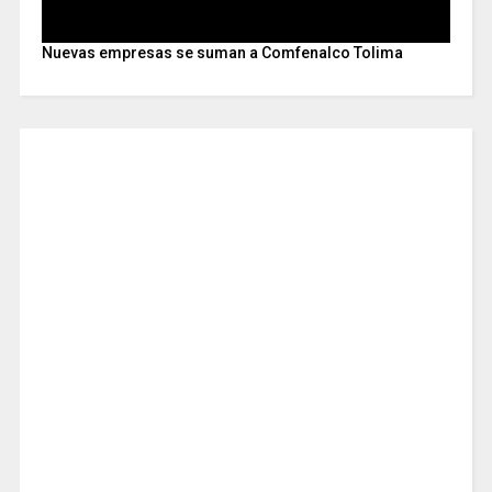
Nuevas empresas se suman a Comfenalco Tolima