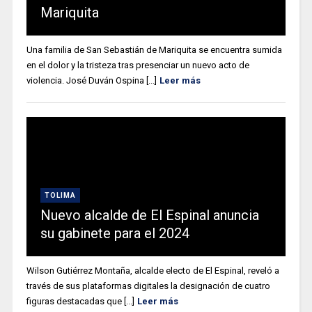
Mariquita
Una familia de San Sebastián de Mariquita se encuentra sumida
en el dolor y la tristeza tras presenciar un nuevo acto de
violencia. José Duván Ospina [...]
Leer más
TOLIMA
Nuevo alcalde de El Espinal anuncia
su gabinete para el 2024
Wilson Gutiérrez Montaña, alcalde electo de El Espinal, reveló a
través de sus plataformas digitales la designación de cuatro
figuras destacadas que [...]
Leer más