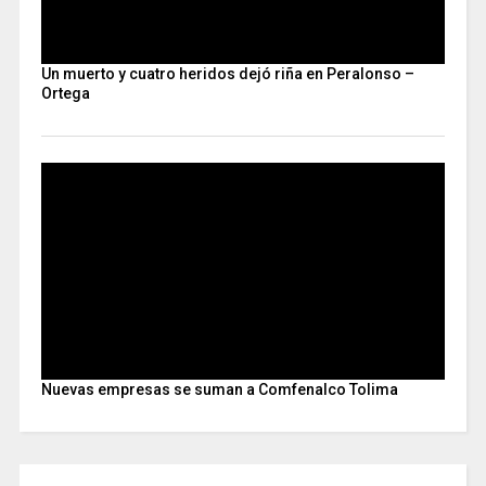
Un muerto y cuatro heridos dejó riña en Peralonso –
Ortega
Nuevas empresas se suman a Comfenalco Tolima