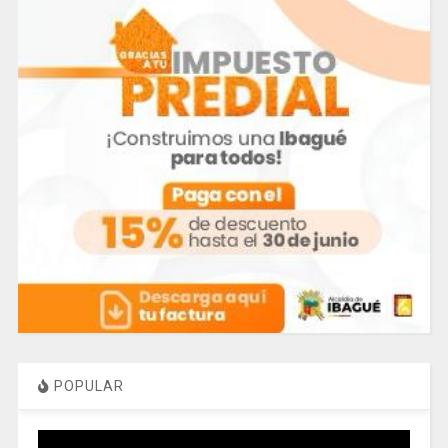
POPULAR