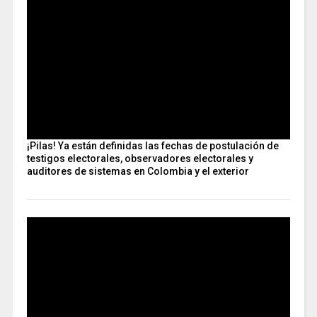
¡Pilas! Ya están definidas las fechas de postulación de
testigos electorales, observadores electorales y
auditores de sistemas en Colombia y el exterior