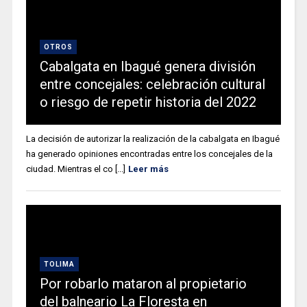
OTROS
Cabalgata en Ibagué genera división
entre concejales: celebración cultural
o riesgo de repetir historia del 2022
La decisión de autorizar la realización de la cabalgata en Ibagué
ha generado opiniones encontradas entre los concejales de la
ciudad. Mientras el co [...]
Leer más
TOLIMA
Por robarlo mataron al propietario
del balneario La Floresta en