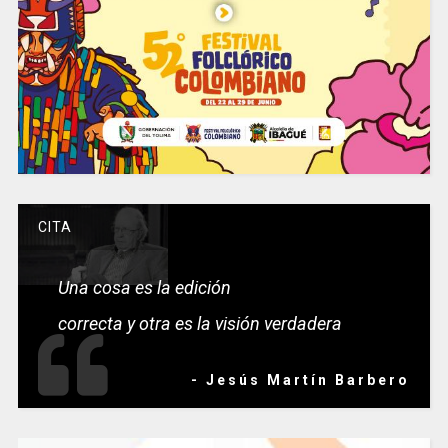
CITA
Una cosa es la edición
correcta y otra es la visión verdadera
- Jesús Martín Barbero