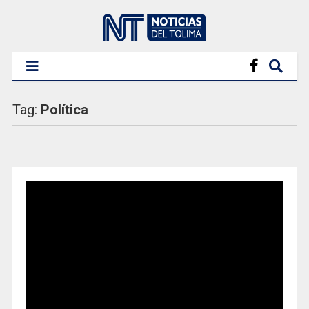
Tag:
Política