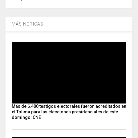
MÁS NOTICAS
Más de 6.400 testigos electorales fueron acreditados en
el Tolima para las elecciones presidenciales de este
domingo: CNE