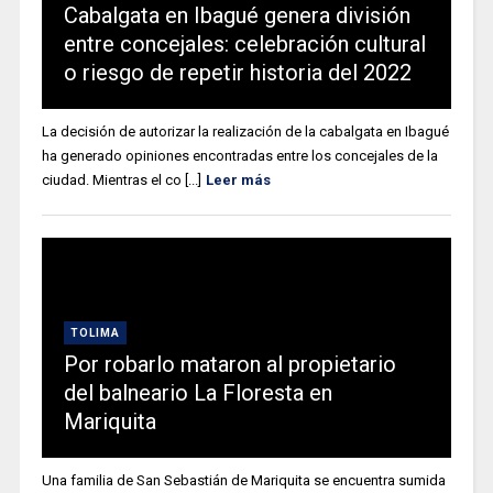
Cabalgata en Ibagué genera división
entre concejales: celebración cultural
o riesgo de repetir historia del 2022
La decisión de autorizar la realización de la cabalgata en Ibagué
ha generado opiniones encontradas entre los concejales de la
ciudad. Mientras el co [...]
Leer más
TOLIMA
Por robarlo mataron al propietario
del balneario La Floresta en
Mariquita
Una familia de San Sebastián de Mariquita se encuentra sumida