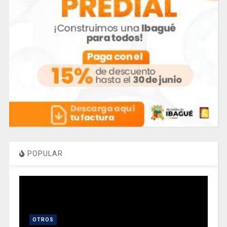
POPULAR
OTROS