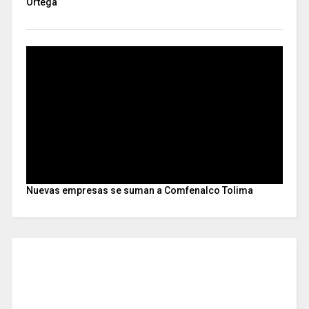
Ortega
Nuevas empresas se suman a Comfenalco Tolima