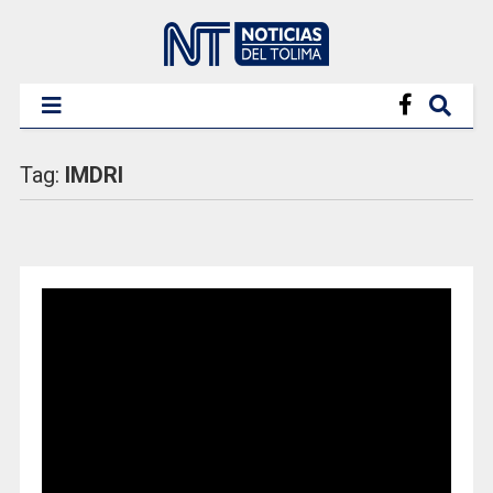
Tag:
IMDRI