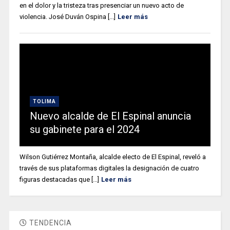
en el dolor y la tristeza tras presenciar un nuevo acto de
violencia. José Duván Ospina [...]
Leer más
TOLIMA
Nuevo alcalde de El Espinal anuncia
su gabinete para el 2024
Wilson Gutiérrez Montaña, alcalde electo de El Espinal, reveló a
través de sus plataformas digitales la designación de cuatro
figuras destacadas que [...]
Leer más
TENDENCIA