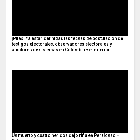
¡Pilas! Ya están definidas las fechas de postulación de
testigos electorales, observadores electorales y
auditores de sistemas en Colombia y el exterior
Un muerto y cuatro heridos dejó riña en Peralonso –