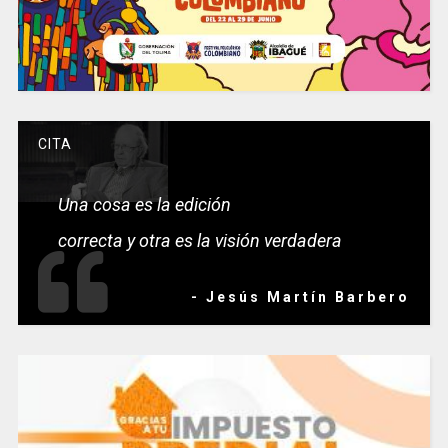
CITA
Una cosa es la edición
correcta y otra es la visión verdadera
- Jesús Martín Barbero