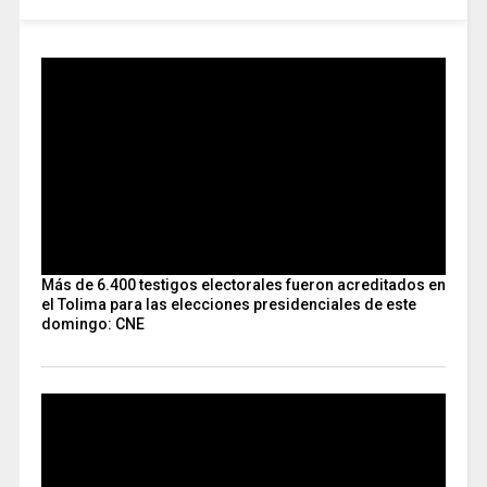
Más de 6.400 testigos electorales fueron acreditados en
el Tolima para las elecciones presidenciales de este
domingo: CNE