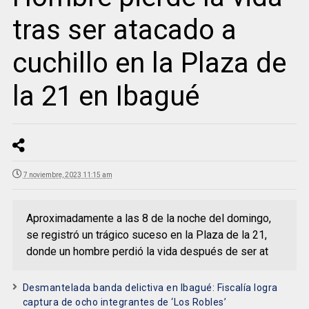
tras ser atacado a
cuchillo en la Plaza de
la 21 en Ibagué
7 noviembre, 2023 11:15 am
Aproximadamente a las 8 de la noche del domingo,
se registró un trágico suceso en la Plaza de la 21,
donde un hombre perdió la vida después de ser at
Desmantelada banda delictiva en Ibagué: Fiscalía logra
captura de ocho integrantes de ‘Los Robles’