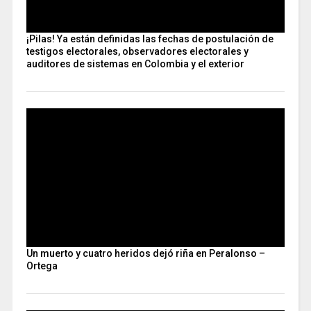
¡Pilas! Ya están definidas las fechas de postulación de
testigos electorales, observadores electorales y
auditores de sistemas en Colombia y el exterior
Un muerto y cuatro heridos dejó riña en Peralonso –
Ortega