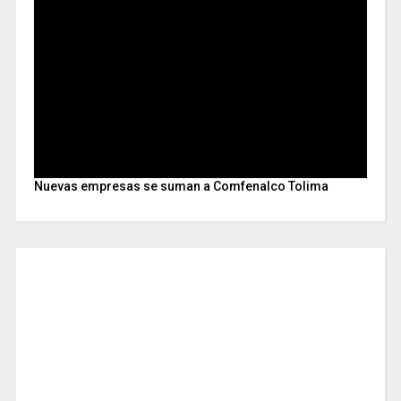
Nuevas empresas se suman a Comfenalco Tolima