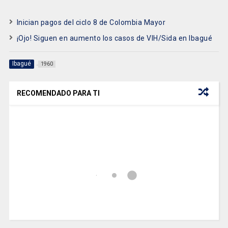
Inician pagos del ciclo 8 de Colombia Mayor
¡Ojo! Siguen en aumento los casos de VIH/Sida en Ibagué
Ibagué
1960
RECOMENDADO PARA TI