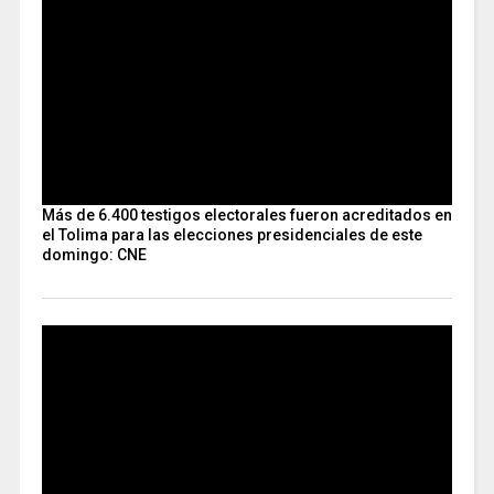
Más de 6.400 testigos electorales fueron acreditados en
el Tolima para las elecciones presidenciales de este
domingo: CNE