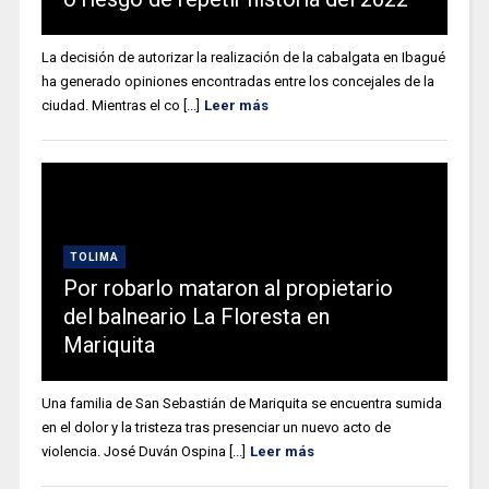
La decisión de autorizar la realización de la cabalgata en Ibagué
ha generado opiniones encontradas entre los concejales de la
ciudad. Mientras el co [...]
Leer más
TOLIMA
Por robarlo mataron al propietario
del balneario La Floresta en
Mariquita
Una familia de San Sebastián de Mariquita se encuentra sumida
en el dolor y la tristeza tras presenciar un nuevo acto de
violencia. José Duván Ospina [...]
Leer más