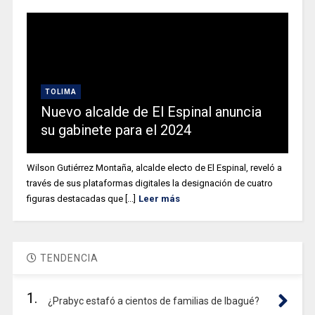
TOLIMA
Nuevo alcalde de El Espinal anuncia
su gabinete para el 2024
Wilson Gutiérrez Montaña, alcalde electo de El Espinal, reveló a
través de sus plataformas digitales la designación de cuatro
figuras destacadas que [...]
Leer más
TENDENCIA
1.
¿Prabyc estafó a cientos de familias de Ibagué?