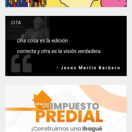
CITA
Una cosa es la edición
correcta y otra es la visión verdadera
- Jesús Martín Barbero