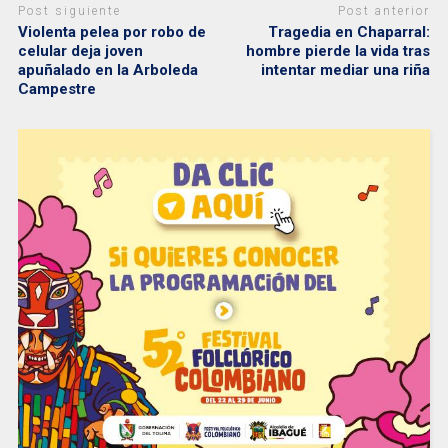
Post siguiente
Post anterior
Violenta pelea por robo de
Tragedia en Chaparral:
celular deja joven
hombre pierde la vida tras
apuñalado en la Arboleda
intentar mediar una riña
Campestre