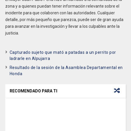
zona y a quienes puedan tener información relevante sobre el
incidente para que colaboren con las autoridades. Cualquier
detalle, por más pequeño que parezca, puede ser de gran ayuda
para avanzar en la investigación y llevar a los culpables ante la
justicia.
Capturado sujeto que mató a patadas a un perrito por
ladrarle en Alpujarra
Resultado de la sesión de la Asamblea Departamental en
Honda
RECOMENDADO PARA TI