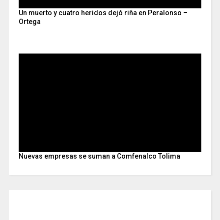
Un muerto y cuatro heridos dejó riña en Peralonso –
Ortega
Nuevas empresas se suman a Comfenalco Tolima