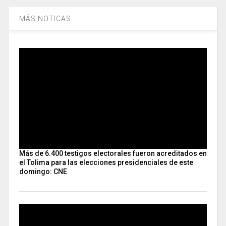
MÁS NOTICAS
Más de 6.400 testigos electorales fueron acreditados en
el Tolima para las elecciones presidenciales de este
domingo: CNE