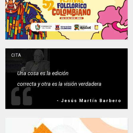
CITA
Una cosa es la edición
correcta y otra es la visión verdadera
- Jesús Martín Barbero