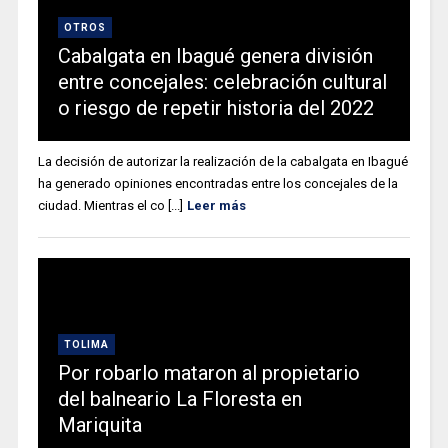
OTROS
Cabalgata en Ibagué genera división
entre concejales: celebración cultural
o riesgo de repetir historia del 2022
La decisión de autorizar la realización de la cabalgata en Ibagué
ha generado opiniones encontradas entre los concejales de la
ciudad. Mientras el co [...]
Leer más
TOLIMA
Por robarlo mataron al propietario
del balneario La Floresta en
Mariquita