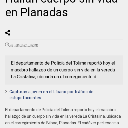
en Planadas
25 julio, 2023 1:42 pm
El departamento de Policía del Tolima reportó hoy el
macabro hallazgo de un cuerpo sin vida en la vereda
La Cristalina, ubicada en el corregimiento d
Capturan a joven en el Líbano por tráfico de
estupefacientes
El departamento de Policía del Tolima reportó hoy el macabro
hallazgo de un cuerpo sin vida en la vereda La Cristalina, ubicada
en el corregimiento de Bilbao, Planadas. El cadáver pertenece a