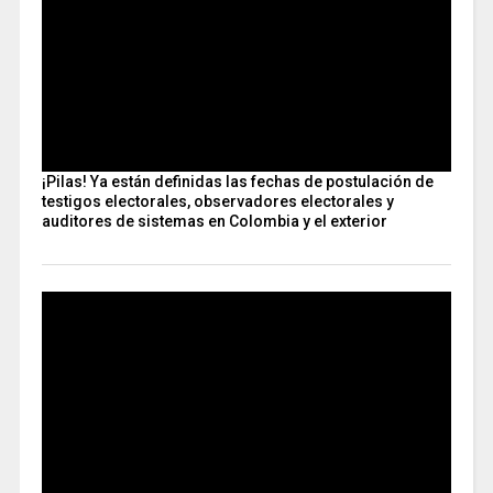
¡Pilas! Ya están definidas las fechas de postulación de
testigos electorales, observadores electorales y
auditores de sistemas en Colombia y el exterior