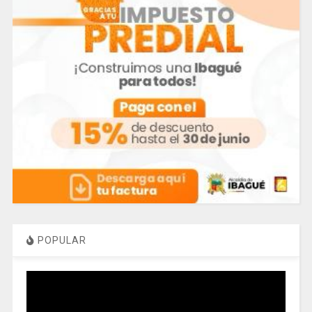
POPULAR