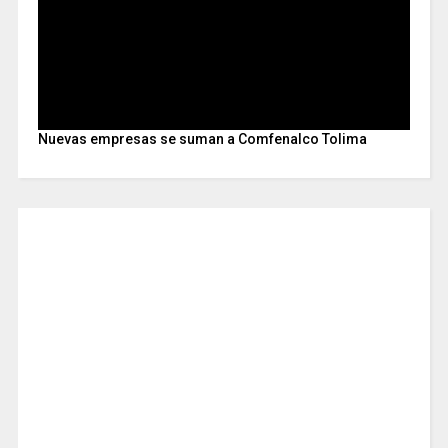
Nuevas empresas se suman a Comfenalco Tolima