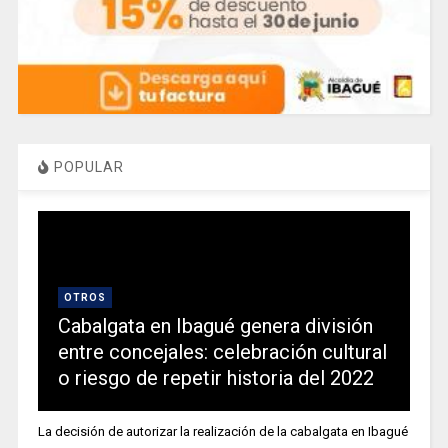
POPULAR
OTROS
Cabalgata en Ibagué genera división
entre concejales: celebración cultural
o riesgo de repetir historia del 2022
La decisión de autorizar la realización de la cabalgata en Ibagué