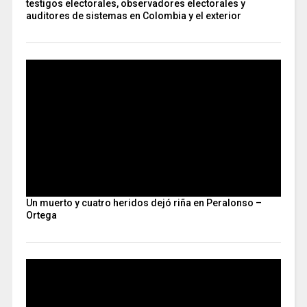
testigos electorales, observadores electorales y
auditores de sistemas en Colombia y el exterior
Un muerto y cuatro heridos dejó riña en Peralonso –
Ortega