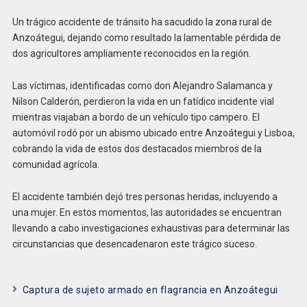
Un trágico accidente de tránsito ha sacudido la zona rural de
Anzoátegui, dejando como resultado la lamentable pérdida de
dos agricultores ampliamente reconocidos en la región.
Las víctimas, identificadas como don Alejandro Salamanca y
Nilson Calderón, perdieron la vida en un fatídico incidente vial
mientras viajaban a bordo de un vehículo tipo campero. El
automóvil rodó por un abismo ubicado entre Anzoátegui y Lisboa,
cobrando la vida de estos dos destacados miembros de la
comunidad agrícola.
El accidente también dejó tres personas heridas, incluyendo a
una mujer. En estos momentos, las autoridades se encuentran
llevando a cabo investigaciones exhaustivas para determinar las
circunstancias que desencadenaron este trágico suceso.
Captura de sujeto armado en flagrancia en Anzoátegui