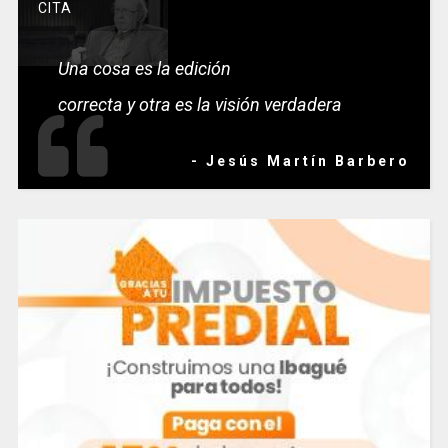
CITA
Una cosa es la edición
correcta y otra es la visión verdadera
- Jesús Martín Barbero