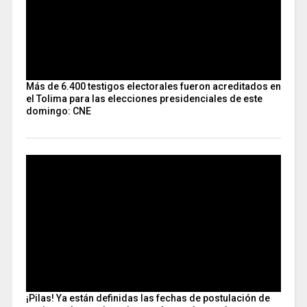
Más de 6.400 testigos electorales fueron acreditados en
el Tolima para las elecciones presidenciales de este
domingo: CNE
¡Pilas! Ya están definidas las fechas de postulación de