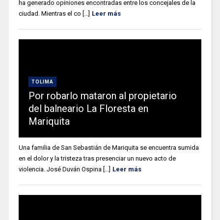
ha generado opiniones encontradas entre los concejales de la
ciudad. Mientras el co [...]
Leer más
TOLIMA
Por robarlo mataron al propietario
del balneario La Floresta en
Mariquita
Una familia de San Sebastián de Mariquita se encuentra sumida
en el dolor y la tristeza tras presenciar un nuevo acto de
violencia. José Duván Ospina [...]
Leer más