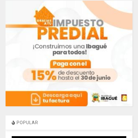
POPULAR