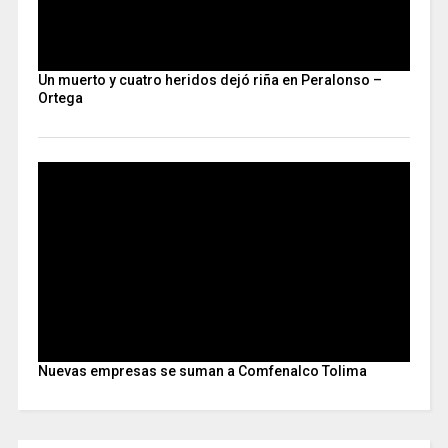
Un muerto y cuatro heridos dejó riña en Peralonso –
Ortega
Nuevas empresas se suman a Comfenalco Tolima