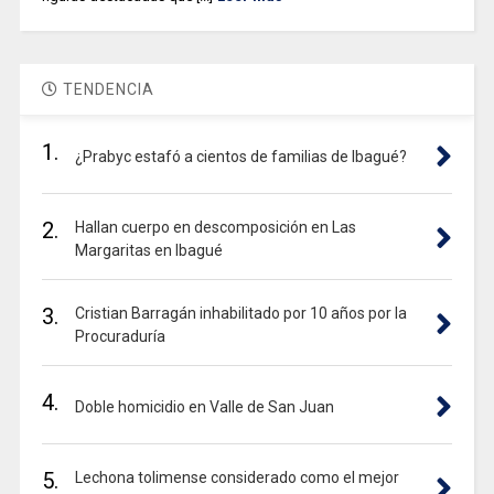
TENDENCIA
1.
¿Prabyc estafó a cientos de familias de Ibagué?
2.
Hallan cuerpo en descomposición en Las
Margaritas en Ibagué
3.
Cristian Barragán inhabilitado por 10 años por la
Procuraduría
4.
Doble homicidio en Valle de San Juan
5.
Lechona tolimense considerado como el mejor