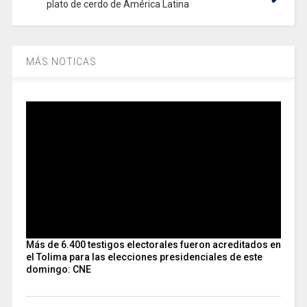
plato de cerdo de América Latina
MÁS NOTICAS
Más de 6.400 testigos electorales fueron acreditados en
el Tolima para las elecciones presidenciales de este
domingo: CNE