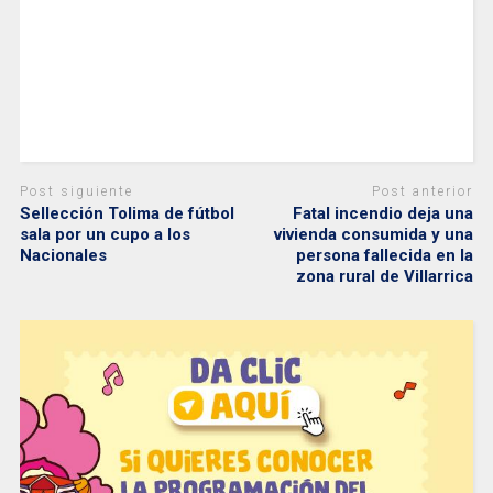
Post siguiente
Post anterior
Sellección Tolima de fútbol
Fatal incendio deja una
sala por un cupo a los
vivienda consumida y una
Nacionales
persona fallecida en la
zona rural de Villarrica