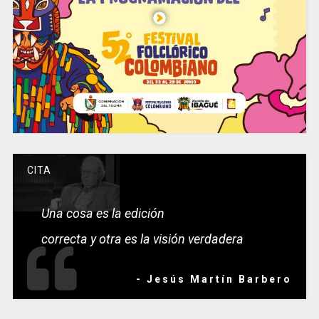
CITA
Una cosa es la edición
correcta y otra es la visión verdadera
- Jesús Martín Barbero