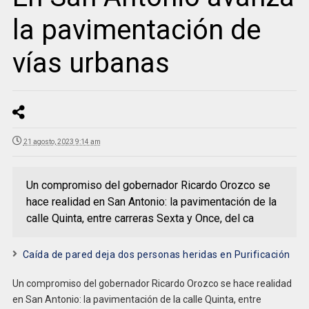
la pavimentación de
vías urbanas
21 agosto, 2023 9:14 am
Un compromiso del gobernador Ricardo Orozco se
hace realidad en San Antonio: la pavimentación de la
calle Quinta, entre carreras Sexta y Once, del ca
Caída de pared deja dos personas heridas en Purificación
Un compromiso del gobernador Ricardo Orozco se hace realidad
en San Antonio: la pavimentación de la calle Quinta, entre