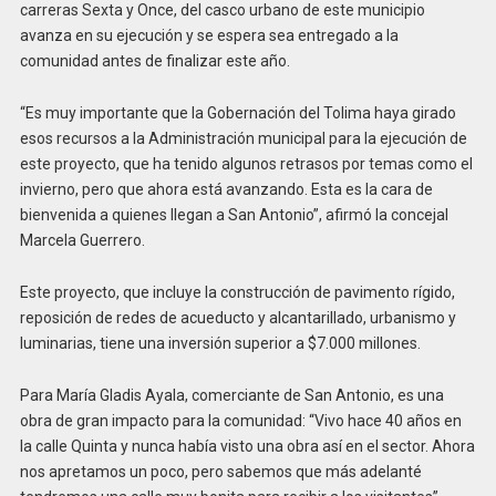
carreras Sexta y Once, del casco urbano de este municipio
avanza en su ejecución y se espera sea entregado a la
comunidad antes de finalizar este año.
“Es muy importante que la Gobernación del Tolima haya girado
esos recursos a la Administración municipal para la ejecución de
este proyecto, que ha tenido algunos retrasos por temas como el
invierno, pero que ahora está avanzando. Esta es la cara de
bienvenida a quienes llegan a San Antonio”, afirmó la concejal
Marcela Guerrero.
Este proyecto, que incluye la construcción de pavimento rígido,
reposición de redes de acueducto y alcantarillado, urbanismo y
luminarias, tiene una inversión superior a $7.000 millones.
Para María Gladis Ayala, comerciante de San Antonio, es una
obra de gran impacto para la comunidad: “Vivo hace 40 años en
la calle Quinta y nunca había visto una obra así en el sector. Ahora
nos apretamos un poco, pero sabemos que más adelanté