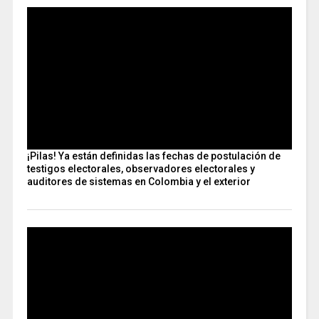
¡Pilas! Ya están definidas las fechas de postulación de
testigos electorales, observadores electorales y
auditores de sistemas en Colombia y el exterior