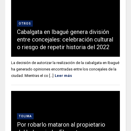
OTROS
Cabalgata en Ibagué genera división
entre concejales: celebración cultural
o riesgo de repetir historia del 2022
La decisión de autorizar la realización de la cabalgata en Ibagué
ha generado opiniones encontradas entre los concejales de la
ciudad. Mientras el co [...]
Leer más
TOLIMA
Por robarlo mataron al propietario