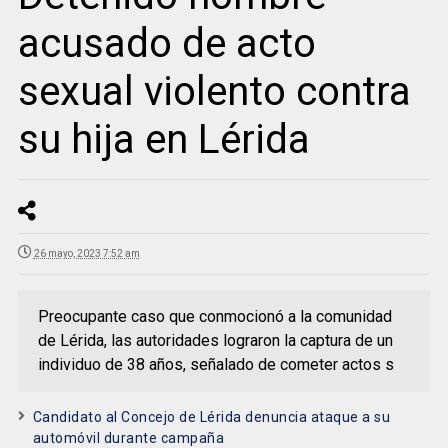
acusado de acto
sexual violento contra
su hija en Lérida
26 mayo, 2023 7:52 am
Preocupante caso que conmocionó a la comunidad
de Lérida, las autoridades lograron la captura de un
individuo de 38 años, señalado de cometer actos s
Candidato al Concejo de Lérida denuncia ataque a su
automóvil durante campaña