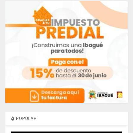
POPULAR