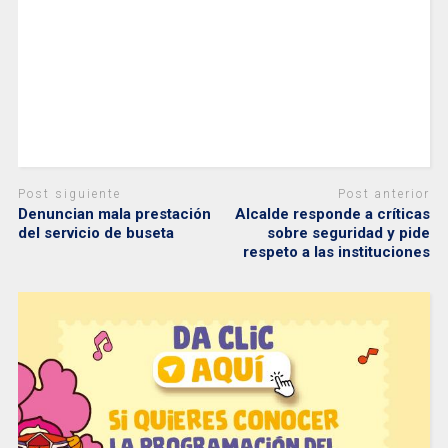
Post siguiente
Post anterior
Denuncian mala prestación
Alcalde responde a críticas
del servicio de buseta
sobre seguridad y pide
respeto a las instituciones