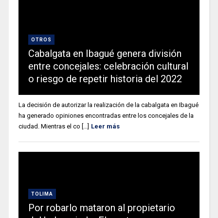
OTROS
Cabalgata en Ibagué genera división
entre concejales: celebración cultural
o riesgo de repetir historia del 2022
La decisión de autorizar la realización de la cabalgata en Ibagué
ha generado opiniones encontradas entre los concejales de la
ciudad. Mientras el co [...]
Leer más
TOLIMA
Por robarlo mataron al propietario