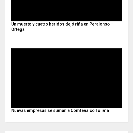
Un muerto y cuatro heridos dejó riña en Peralonso –
Ortega
Nuevas empresas se suman a Comfenalco Tolima