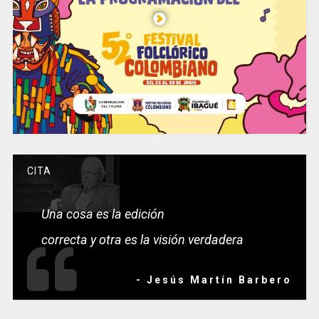
CITA
Una cosa es la edición
correcta y otra es la visión verdadera
- Jesús Martín Barbero