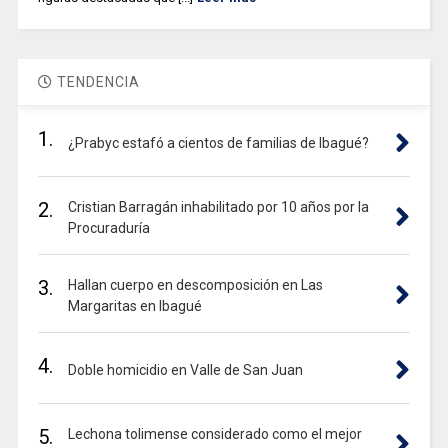
TENDENCIA
1.
¿Prabyc estafó a cientos de familias de Ibagué?
2.
Cristian Barragán inhabilitado por 10 años por la
Procuraduría
3.
Hallan cuerpo en descomposición en Las
Margaritas en Ibagué
4.
Doble homicidio en Valle de San Juan
5.
Lechona tolimense considerado como el mejor