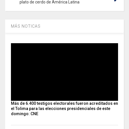
plato de cerdo de América Latina
MÁS NOTICAS
Más de 6.400 testigos electorales fueron acreditados en
el Tolima para las elecciones presidenciales de este
domingo: CNE