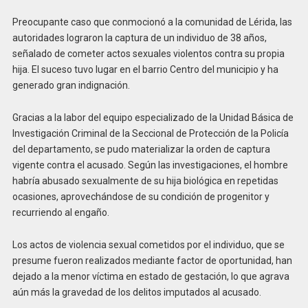
Preocupante caso que conmocionó a la comunidad de Lérida, las
autoridades lograron la captura de un individuo de 38 años,
señalado de cometer actos sexuales violentos contra su propia
hija. El suceso tuvo lugar en el barrio Centro del municipio y ha
generado gran indignación.
Gracias a la labor del equipo especializado de la Unidad Básica de
Investigación Criminal de la Seccional de Protección de la Policía
del departamento, se pudo materializar la orden de captura
vigente contra el acusado. Según las investigaciones, el hombre
habría abusado sexualmente de su hija biológica en repetidas
ocasiones, aprovechándose de su condición de progenitor y
recurriendo al engaño.
Los actos de violencia sexual cometidos por el individuo, que se
presume fueron realizados mediante factor de oportunidad, han
dejado a la menor víctima en estado de gestación, lo que agrava
aún más la gravedad de los delitos imputados al acusado.