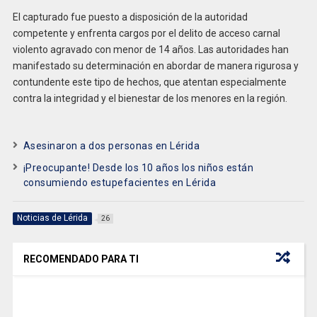
El capturado fue puesto a disposición de la autoridad
competente y enfrenta cargos por el delito de acceso carnal
violento agravado con menor de 14 años. Las autoridades han
manifestado su determinación en abordar de manera rigurosa y
contundente este tipo de hechos, que atentan especialmente
contra la integridad y el bienestar de los menores en la región.
Asesinaron a dos personas en Lérida
¡Preocupante! Desde los 10 años los niños están
consumiendo estupefacientes en Lérida
Noticias de Lérida
26
RECOMENDADO PARA TI