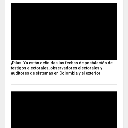
¡Pilas! Ya están definidas las fechas de postulación de
testigos electorales, observadores electorales y
auditores de sistemas en Colombia y el exterior