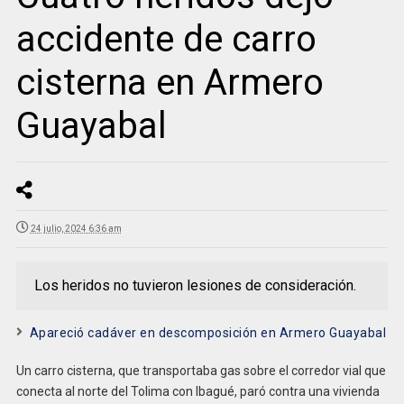
accidente de carro
cisterna en Armero
Guayabal
24 julio, 2024 6:36 am
Los heridos no tuvieron lesiones de consideración.
Apareció cadáver en descomposición en Armero Guayabal
Un carro cisterna, que transportaba gas sobre el corredor vial que
conecta al norte del Tolima con Ibagué, paró contra una vivienda