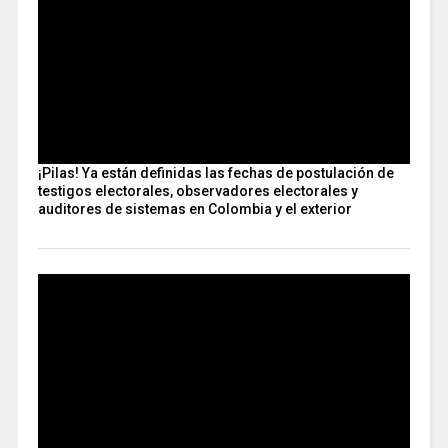
¡Pilas! Ya están definidas las fechas de postulación de
testigos electorales, observadores electorales y
auditores de sistemas en Colombia y el exterior