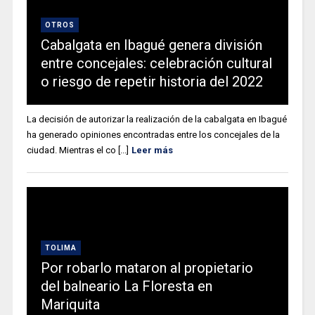
OTROS
Cabalgata en Ibagué genera división
entre concejales: celebración cultural
o riesgo de repetir historia del 2022
La decisión de autorizar la realización de la cabalgata en Ibagué
ha generado opiniones encontradas entre los concejales de la
ciudad. Mientras el co [...]
Leer más
TOLIMA
Por robarlo mataron al propietario
del balneario La Floresta en
Mariquita