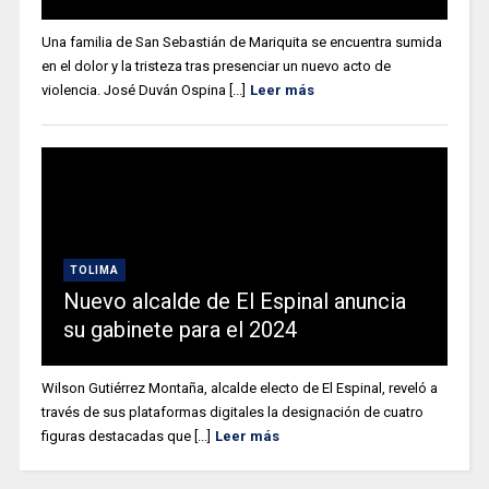
Una familia de San Sebastián de Mariquita se encuentra sumida
en el dolor y la tristeza tras presenciar un nuevo acto de
violencia. José Duván Ospina [...]
Leer más
TOLIMA
Nuevo alcalde de El Espinal anuncia
su gabinete para el 2024
Wilson Gutiérrez Montaña, alcalde electo de El Espinal, reveló a
través de sus plataformas digitales la designación de cuatro
figuras destacadas que [...]
Leer más