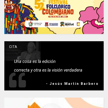
CITA
Una cosa es la edición
correcta y otra es la visión verdadera
- Jesús Martín Barbero