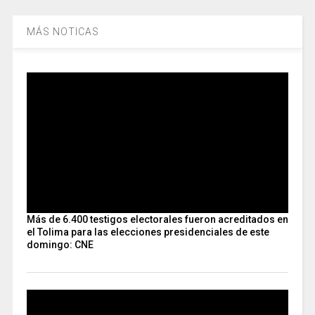
MÁS NOTICAS
Más de 6.400 testigos electorales fueron acreditados en
el Tolima para las elecciones presidenciales de este
domingo: CNE