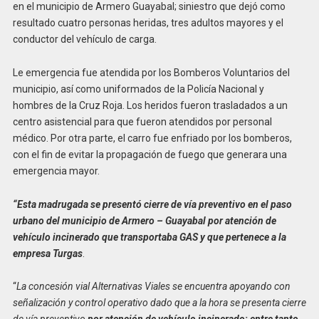
en el municipio de Armero Guayabal; siniestro que dejó como
resultado cuatro personas heridas, tres adultos mayores y el
conductor del vehículo de carga.
Le emergencia fue atendida por los Bomberos Voluntarios del
municipio, así como uniformados de la Policía Nacional y
hombres de la Cruz Roja. Los heridos fueron trasladados a un
centro asistencial para que fueron atendidos por personal
médico. Por otra parte, el carro fue enfriado por los bomberos,
con el fin de evitar la propagación de fuego que generara una
emergencia mayor.
“Esta madrugada se presentó cierre de vía preventivo en el paso
urbano del municipio de Armero – Guayabal por atención de
vehículo incinerado que transportaba GAS y que pertenece a la
empresa Turgas
.
“
La concesión vial Alternativas Viales se encuentra apoyando con
señalización y control operativo dado que a la hora se presenta cierre