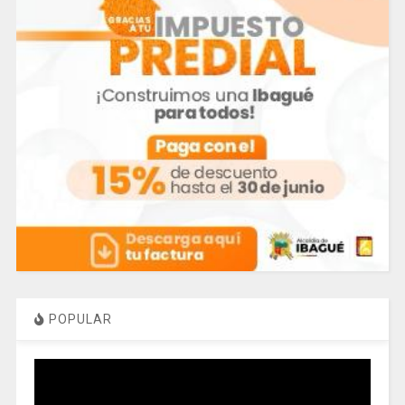
POPULAR