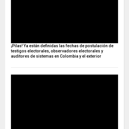
¡Pilas! Ya están definidas las fechas de postulación de
testigos electorales, observadores electorales y
auditores de sistemas en Colombia y el exterior