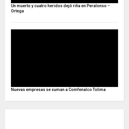
Un muerto y cuatro heridos dejó riña en Peralonso –
Ortega
Nuevas empresas se suman a Comfenalco Tolima