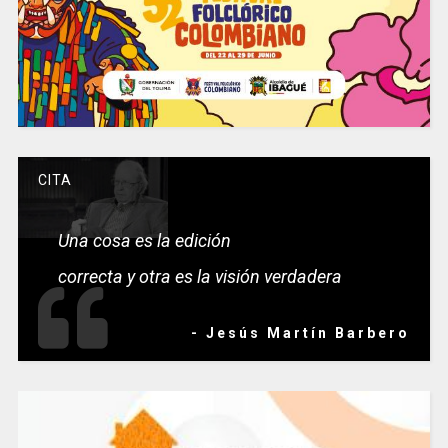
CITA
Una cosa es la edición
correcta y otra es la visión verdadera
- Jesús Martín Barbero