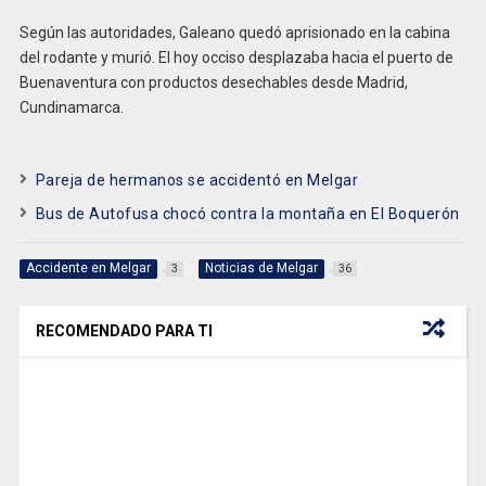
Según las autoridades, Galeano quedó aprisionado en la cabina
del rodante y murió. El hoy occiso desplazaba hacia el puerto de
Buenaventura con productos desechables desde Madrid,
Cundinamarca.
Pareja de hermanos se accidentó en Melgar
Bus de Autofusa chocó contra la montaña en El Boquerón
Accidente en Melgar
Noticias de Melgar
3
36
RECOMENDADO PARA TI