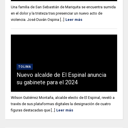
Una familia de San Sebastián de Mariquita se encuentra sumida
en el dolor y la tristeza tras presenciar un nuevo acto de
violencia. José Duván Ospina [...]
Leer más
TOLIMA
Nuevo alcalde de El Espinal anuncia
su gabinete para el 2024
Wilson Gutiérrez Montaña, alcalde electo de El Espinal, reveló a
través de sus plataformas digitales la designación de cuatro
figuras destacadas que [...]
Leer más