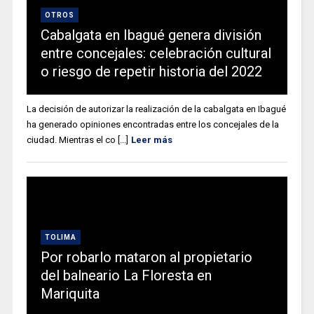
OTROS
Cabalgata en Ibagué genera división
entre concejales: celebración cultural
o riesgo de repetir historia del 2022
La decisión de autorizar la realización de la cabalgata en Ibagué
ha generado opiniones encontradas entre los concejales de la
ciudad. Mientras el co [...]
Leer más
TOLIMA
Por robarlo mataron al propietario
del balneario La Floresta en
Mariquita