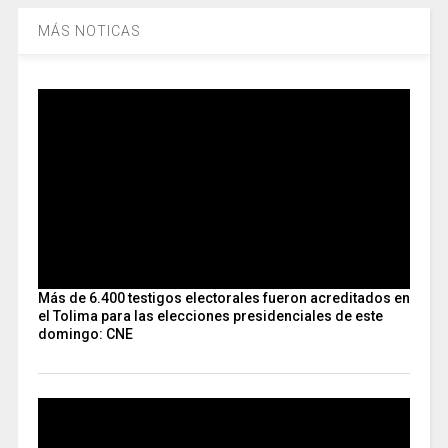
MÁS NOTICAS
Más de 6.400 testigos electorales fueron acreditados en
el Tolima para las elecciones presidenciales de este
domingo: CNE