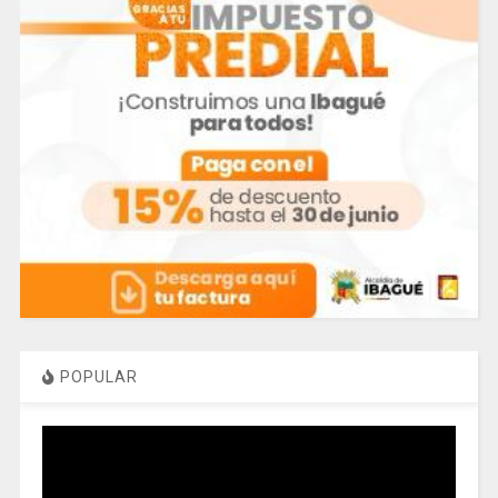
POPULAR