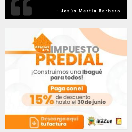
- Jesús Martín Barbero