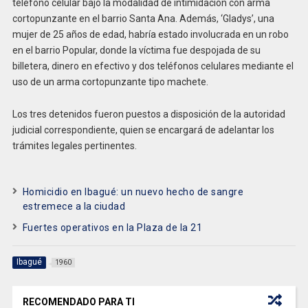
teléfono celular bajo la modalidad de intimidación con arma
cortopunzante en el barrio Santa Ana. Además, ‘Gladys’, una
mujer de 25 años de edad, habría estado involucrada en un robo
en el barrio Popular, donde la víctima fue despojada de su
billetera, dinero en efectivo y dos teléfonos celulares mediante el
uso de un arma cortopunzante tipo machete.
Los tres detenidos fueron puestos a disposición de la autoridad
judicial correspondiente, quien se encargará de adelantar los
trámites legales pertinentes.
Homicidio en Ibagué: un nuevo hecho de sangre
estremece a la ciudad
Fuertes operativos en la Plaza de la 21
Ibagué
1960
RECOMENDADO PARA TI