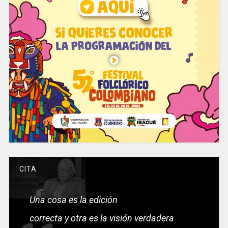
CITA
Una cosa es la edición
correcta y otra es la visión verdadera