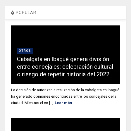
POPULAR
OTROS
Cabalgata en Ibagué genera división
entre concejales: celebración cultural
o riesgo de repetir historia del 2022
La decisión de autorizar la realización de la cabalgata en Ibagué
ha generado opiniones encontradas entre los concejales de la
ciudad. Mientras el co [...]
Leer más