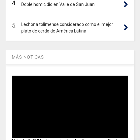
4.
Doble homicidio en Valle de San Juan
5.
Lechona tolimense considerado como el mejor
plato de cerdo de América Latina
MÁS NOTICAS