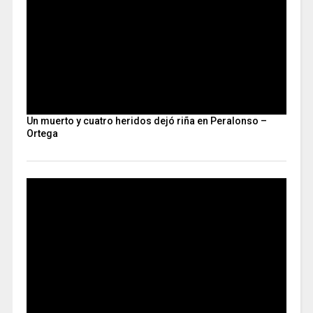
Un muerto y cuatro heridos dejó riña en Peralonso –
Ortega