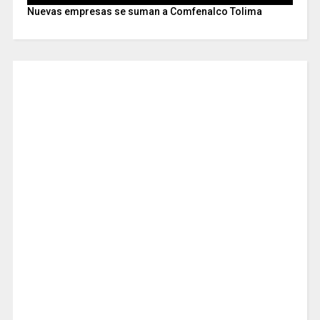
Nuevas empresas se suman a Comfenalco Tolima