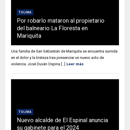
TOLIMA
Por robarlo mataron al propietario
del balneario La Floresta en
Mariquita
Una familia de San Sebastián de Mariquita se encuentra sumida
en el dolor y la tristeza tras presenciar un nuevo acto de
violencia. José Duván Ospina [...]
Leer más
TOLIMA
Nuevo alcalde de El Espinal anuncia
su gabinete para el 2024