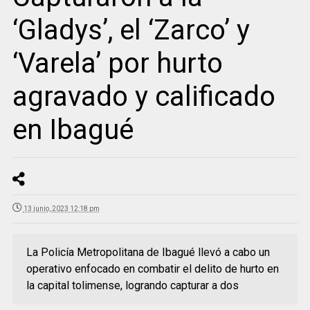
‘Gladys’, el ‘Zarco’ y
‘Varela’ por hurto
agravado y calificado
en Ibagué
13 junio, 2023 12:18 pm
La Policía Metropolitana de Ibagué llevó a cabo un
operativo enfocado en combatir el delito de hurto en
la capital tolimense, logrando capturar a dos