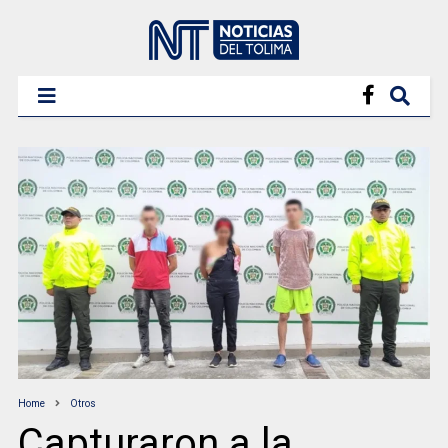
Home
Otros
Capturaron a la