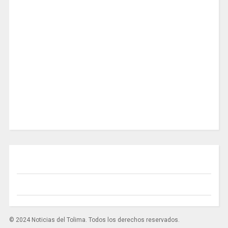
© 2024 Noticias del Tolima. Todos los derechos reservados.