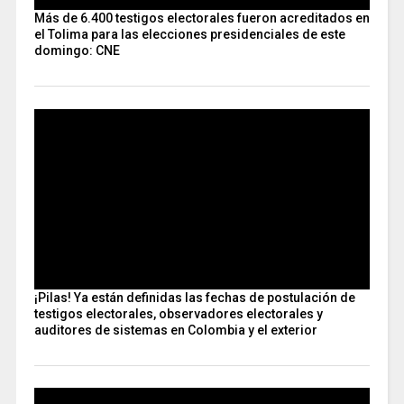
Más de 6.400 testigos electorales fueron acreditados en
el Tolima para las elecciones presidenciales de este
domingo: CNE
¡Pilas! Ya están definidas las fechas de postulación de
testigos electorales, observadores electorales y
auditores de sistemas en Colombia y el exterior