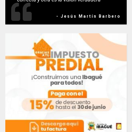
- Jesús Martín Barbero