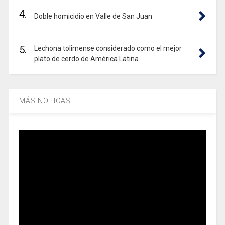
4.
Doble homicidio en Valle de San Juan
5.
Lechona tolimense considerado como el mejor
plato de cerdo de América Latina
MÁS NOTICAS