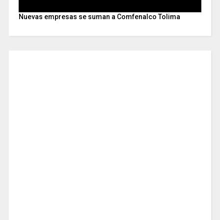
Nuevas empresas se suman a Comfenalco Tolima