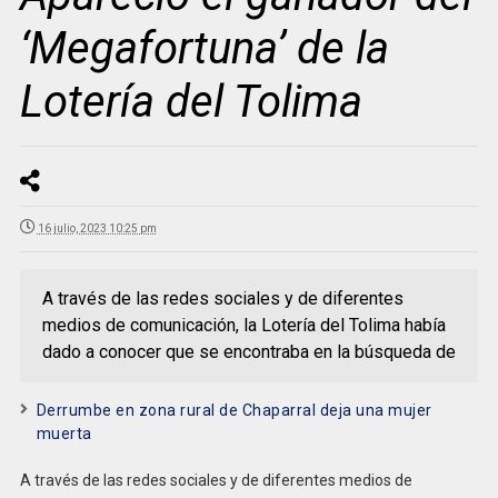
‘Megafortuna’ de la
Lotería del Tolima
16 julio, 2023 10:25 pm
A través de las redes sociales y de diferentes
medios de comunicación, la Lotería del Tolima había
dado a conocer que se encontraba en la búsqueda de
Derrumbe en zona rural de Chaparral deja una mujer
muerta
A través de las redes sociales y de diferentes medios de