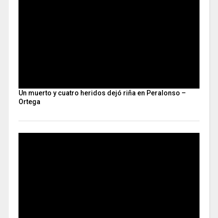
Un muerto y cuatro heridos dejó riña en Peralonso –
Ortega