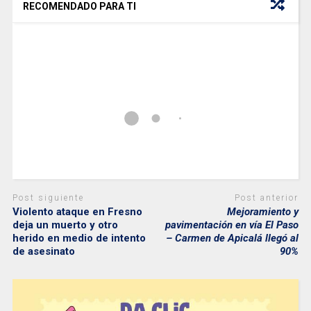
RECOMENDADO PARA TI
Post siguiente
Post anterior
Violento ataque en Fresno
Mejoramiento y
deja un muerto y otro
pavimentación en vía El Paso
herido en medio de intento
– Carmen de Apicalá llegó al
de asesinato
90%