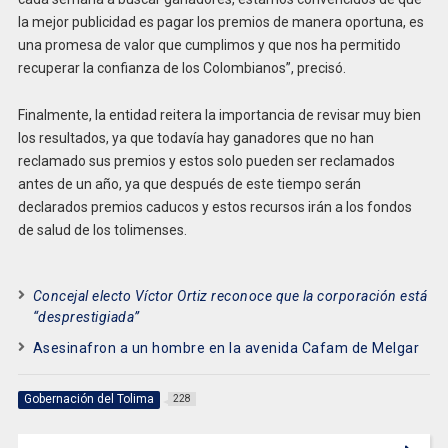
la mejor publicidad es pagar los premios de manera oportuna, es
una promesa de valor que cumplimos y que nos ha permitido
recuperar la confianza de los Colombianos”, precisó.
Finalmente, la entidad reitera la importancia de revisar muy bien
los resultados, ya que todavía hay ganadores que no han
reclamado sus premios y estos solo pueden ser reclamados
antes de un año, ya que después de este tiempo serán
declarados premios caducos y estos recursos irán a los fondos
de salud de los tolimenses.
Concejal electo Víctor Ortiz reconoce que la corporación está
“desprestigiada”
Asesinafron a un hombre en la avenida Cafam de Melgar
Gobernación del Tolima
228