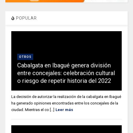
POPULAR
OTROS
Cabalgata en Ibagué genera división
entre concejales: celebración cultural
o riesgo de repetir historia del 2022
La decisión de autorizar la realización de la cabalgata en Ibagué
ha generado opiniones encontradas entre los concejales de la
ciudad. Mientras el co [...]
Leer más