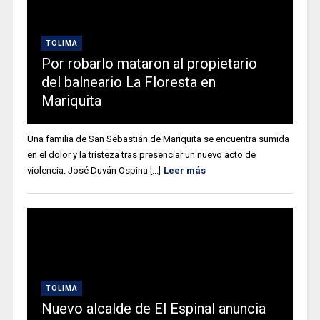
TOLIMA
Por robarlo mataron al propietario
del balneario La Floresta en
Mariquita
Una familia de San Sebastián de Mariquita se encuentra sumida
en el dolor y la tristeza tras presenciar un nuevo acto de
violencia. José Duván Ospina [...]
Leer más
TOLIMA
Nuevo alcalde de El Espinal anuncia