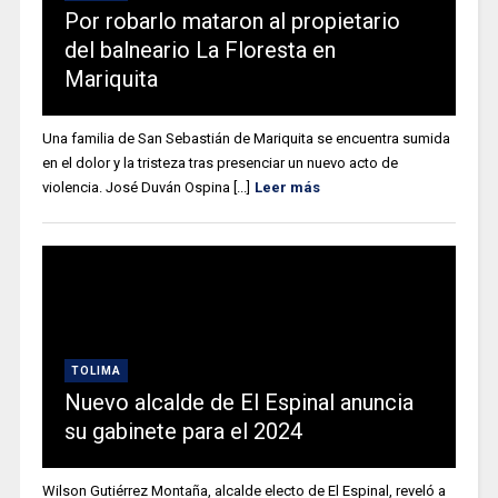
Por robarlo mataron al propietario
del balneario La Floresta en
Mariquita
Una familia de San Sebastián de Mariquita se encuentra sumida
en el dolor y la tristeza tras presenciar un nuevo acto de
violencia. José Duván Ospina [...]
Leer más
TOLIMA
Nuevo alcalde de El Espinal anuncia
su gabinete para el 2024
Wilson Gutiérrez Montaña, alcalde electo de El Espinal, reveló a