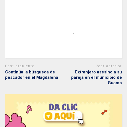
Post siguiente
Post anterior
Continúa la búsqueda de
Extranjero asesino a su
pescador en el Magdalena
pareja en el municipio de
Guamo