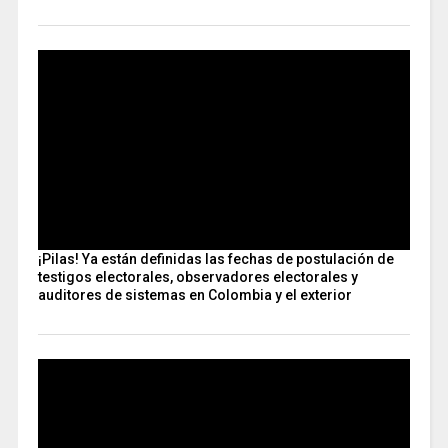
¡Pilas! Ya están definidas las fechas de postulación de
testigos electorales, observadores electorales y
auditores de sistemas en Colombia y el exterior