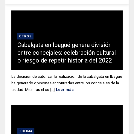
OTROS
Cabalgata en Ibagué genera división
entre concejales: celebración cultural
o riesgo de repetir historia del 2022
La decisión de autorizar la realización de la cabalgata en Ibagué
ha generado opiniones encontradas entre los concejales de la
ciudad. Mientras el co [...]
Leer más
TOLIMA