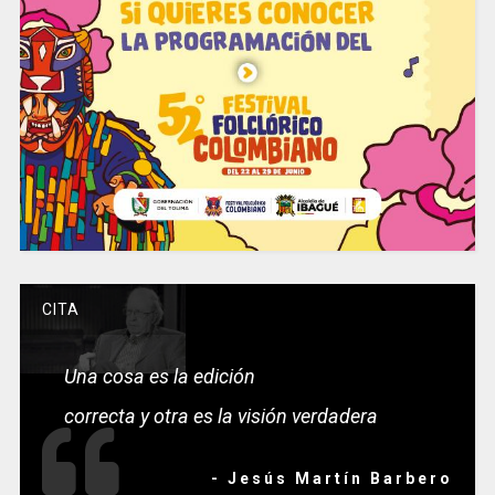
CITA
Una cosa es la edición
correcta y otra es la visión verdadera
- Jesús Martín Barbero