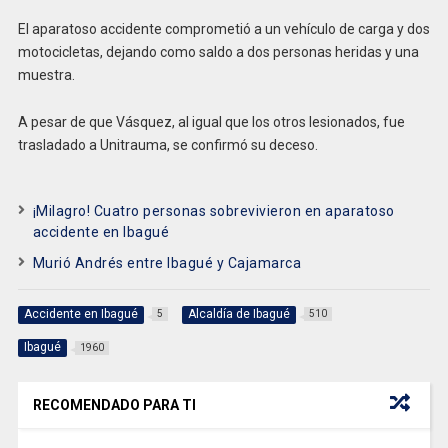
El aparatoso accidente comprometió a un vehículo de carga y dos
motocicletas, dejando como saldo a dos personas heridas y una
muestra.
A pesar de que Vásquez, al igual que los otros lesionados, fue
trasladado a Unitrauma, se confirmó su deceso.
¡Milagro! Cuatro personas sobrevivieron en aparatoso
accidente en Ibagué
Murió Andrés entre Ibagué y Cajamarca
Accidente en Ibagué
Alcaldía de Ibagué
5
510
Ibagué
1960
RECOMENDADO PARA TI