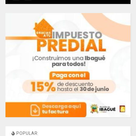
POPULAR