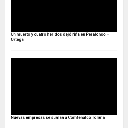
Un muerto y cuatro heridos dejó riña en Peralonso –
Ortega
Nuevas empresas se suman a Comfenalco Tolima