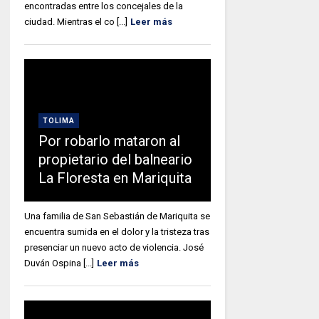
encontradas entre los concejales de la
ciudad. Mientras el co [...]
Leer más
TOLIMA
Por robarlo mataron al
propietario del balneario
La Floresta en Mariquita
Una familia de San Sebastián de Mariquita se
encuentra sumida en el dolor y la tristeza tras
presenciar un nuevo acto de violencia. José
Duván Ospina [...]
Leer más