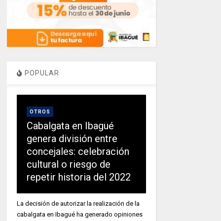
POPULAR
OTROS
Cabalgata en Ibagué
genera división entre
concejales: celebración
cultural o riesgo de
repetir historia del 2022
La decisión de autorizar la realización de la
cabalgata en Ibagué ha generado opiniones