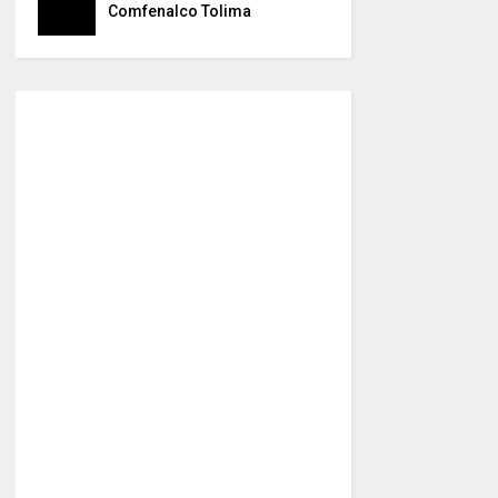
Comfenalco Tolima