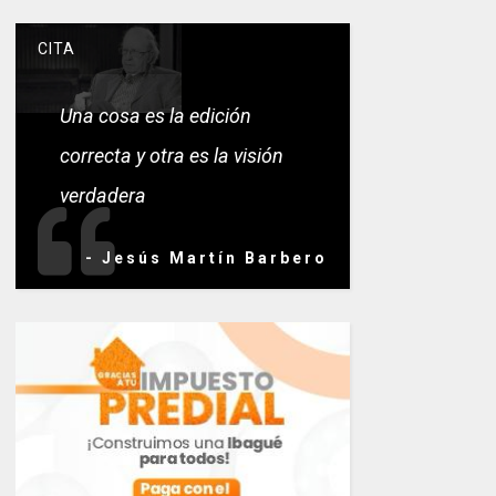
CITA
Una cosa es la edición
correcta y otra es la visión
verdadera
- Jesús Martín Barbero