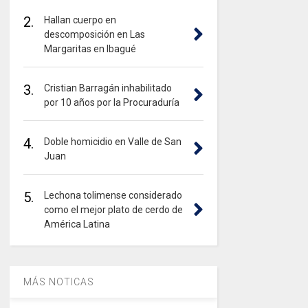
2.
Hallan cuerpo en
descomposición en Las
Margaritas en Ibagué
3.
Cristian Barragán inhabilitado
por 10 años por la Procuraduría
4.
Doble homicidio en Valle de San
Juan
5.
Lechona tolimense considerado
como el mejor plato de cerdo de
América Latina
MÁS NOTICAS