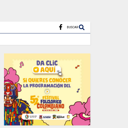
BUSCAR