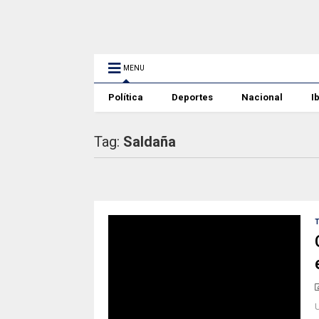
MENU
Política
Deportes
Nacional
I
Tag:
Saldaña