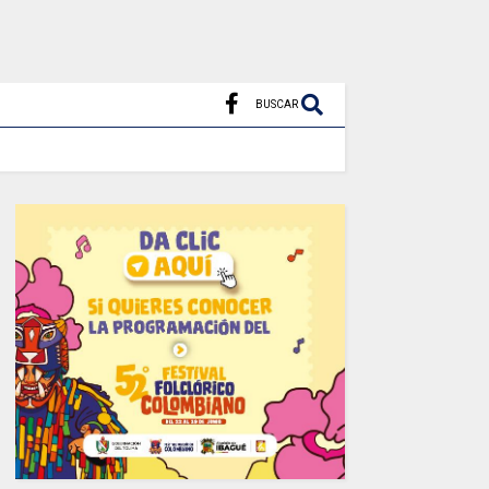
BUSCAR