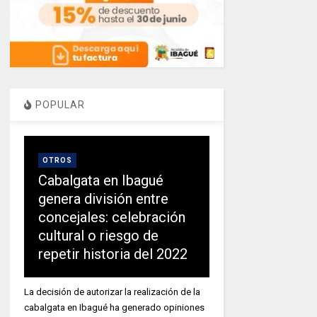
POPULAR
OTROS
Cabalgata en Ibagué
genera división entre
concejales: celebración
cultural o riesgo de
repetir historia del 2022
La decisión de autorizar la realización de la
cabalgata en Ibagué ha generado opiniones