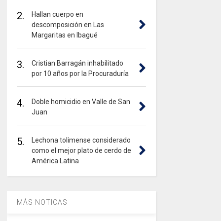
2.
Hallan cuerpo en
descomposición en Las
Margaritas en Ibagué
3.
Cristian Barragán inhabilitado
por 10 años por la Procuraduría
4.
Doble homicidio en Valle de San
Juan
5.
Lechona tolimense considerado
como el mejor plato de cerdo de
América Latina
MÁS NOTICAS