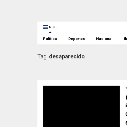
MENU
Política
Deportes
Nacional
I
Tag:
desaparecido