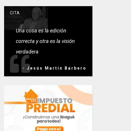
CITA
Una cosa es la edición
correcta y otra es la visión
verdadera
- Jesús Martín Barbero