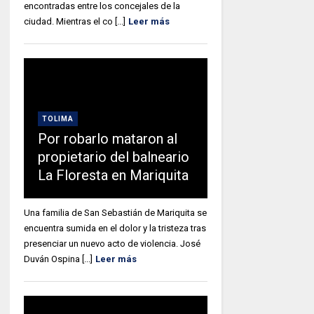
encontradas entre los concejales de la
ciudad. Mientras el co [...]
Leer más
TOLIMA
Por robarlo mataron al
propietario del balneario
La Floresta en Mariquita
Una familia de San Sebastián de Mariquita se
encuentra sumida en el dolor y la tristeza tras
presenciar un nuevo acto de violencia. José
Duván Ospina [...]
Leer más