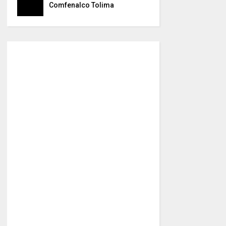
Comfenalco Tolima